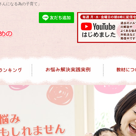
さんになる為の子育て」