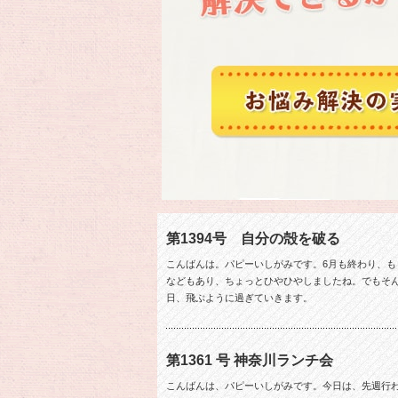
第1394号 自分の殻を破る
こんばんは。パピーいしがみです。6月も終わり、も
などもあり、ちょっとひやひやしましたね。でもそ
日、飛ぶように過ぎていきます。
第1361 号 神奈川ランチ会
こんばんは、パピーいしがみです。今日は、先週行