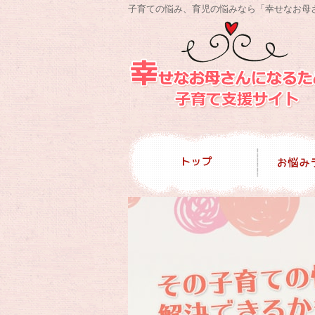
子育ての悩み、育児の悩みなら「幸せなお母