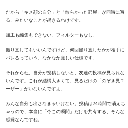
だから「キメ顔の自分」と「散らかった部屋」が同時に写
る、みたいなことが起きるわけです。
加工も編集もできない。フィルターもなし。
撮り直してもいいんですけど、何回撮り直したかが相手に
バレるっていう、なかなか厳しい仕様です。
それからね、自分が投稿しないと、友達の投稿が見られな
いんです。これが結構大きくて、見るだけの「のぞき見ユ
ーザー」がいないんですよ。
みんな自分も出さなきゃいけない。投稿は24時間で消えち
ゃうので、本当に「今この瞬間」だけを共有する、そんな
感覚なんですね。