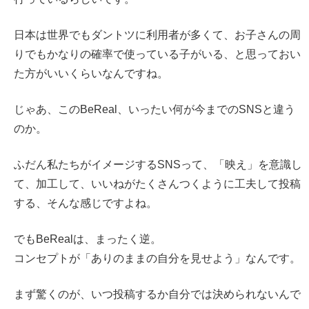
日本は世界でもダントツに利用者が多くて、お子さんの周
りでもかなりの確率で使っている子がいる、と思っておい
た方がいいくらいなんですね。
じゃあ、このBeReal、いったい何が今までのSNSと違う
のか。
ふだん私たちがイメージするSNSって、「映え」を意識し
て、加工して、いいねがたくさんつくように工夫して投稿
する、そんな感じですよね。
でもBeRealは、まったく逆。
コンセプトが「ありのままの自分を見せよう」なんです。
まず驚くのが、いつ投稿するか自分では決められないんで