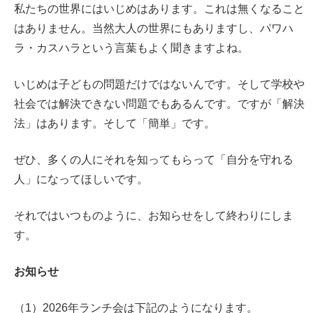
私たちの世界にはいじめはあります。これは無くなること
はありません。当然大人の世界にもありますし、パワハ
ラ・カスハラという言葉もよく聞きますよね。
いじめは子どもの問題だけではないんです。そして学校や
社会では解決できない問題でもあるんです。ですが「解決
法」はあります。そして「簡単」です。
ぜひ、多くの人にそれを知ってもらって「自分を守れる
人」になってほしいです。
それではいつものように、お知らせをして終わりにしま
す。
お知らせ
（1）2026年ランチ会は下記のようになります。