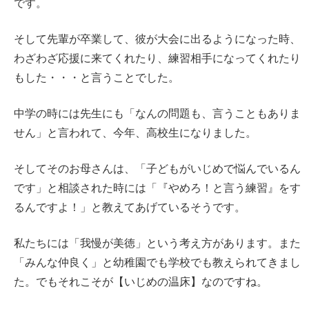
です。
そして先輩が卒業して、彼が大会に出るようになった時、
わざわざ応援に来てくれたり、練習相手になってくれたり
もした・・・と言うことでした。
中学の時には先生にも「なんの問題も、言うこともありま
せん」と言われて、今年、高校生になりました。
そしてそのお母さんは、「子どもがいじめで悩んでいるん
です」と相談された時には「『やめろ！と言う練習』をす
るんですよ！」と教えてあげているそうです。
私たちには「我慢が美徳」という考え方があります。また
「みんな仲良く」と幼稚園でも学校でも教えられてきまし
た。でもそれこそが【いじめの温床】なのですね。