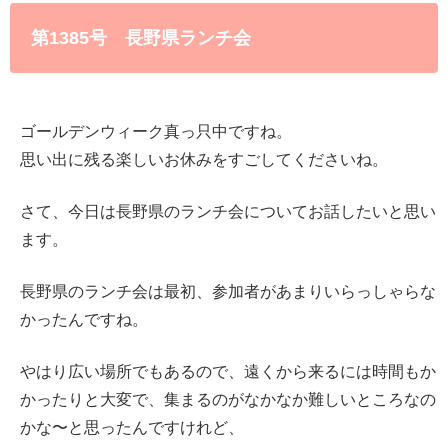
第1385号 長野県ランチ会
ゴールデンウィーク真っ只中ですね。
思い出に残る楽しいお休みをすごしてくださいね。
さて、今日は長野県のランチ会についてお話したいと思い
ます。
長野県のランチ会は最初、参加者があまりいらっしゃらな
かったんですね。
やはり広い場所でもあるので、遠くから来るには時間もか
かったりと大変で、集まるのがなかなか難しいところなの
かな〜と思ったんですけれど、