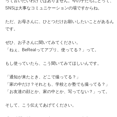
って言いたいわけではありません。今の子たちにとって、
SNSは大事なコミュニケーションの場ですからね。
ただ、お母さんに、ひとつだけお願いしたいことがあるん
です。
ぜひ、お子さんに聞いてみてください。
「ねぇ、BeRealってアプリ、使ってる？」って。
もし使っていたら、こう聞いてみてほしいんです。
「通知が来たとき、どこで撮ってる？」
「家の中だけ？それとも、学校とか塾でも撮ってる？」
「お友達の顔とか、家の中とか、写ってない？」って。
そして、こう伝えてあげてください。