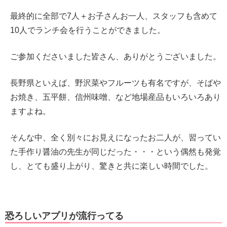
最終的に全部で7人＋お子さんお一人、スタッフも含めて
10人でランチ会を行うことができました。
ご参加くださいました皆さん、ありがとうございました。
長野県といえば、野沢菜やフルーツも有名ですが、そばや
お焼き、五平餅、信州味噌、など地場産品もいろいろあり
ますよね。
そんな中、全く別々にお見えになったお二人が、習ってい
た手作り醤油の先生が同じだった・・・という偶然も発覚
し、とても盛り上がり、驚きと共に楽しい時間でした。
恐ろしいアプリが流行ってる