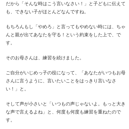
だから「そんな時はこう言いなさい！」と子どもに伝えて
も、できない子がほとんどなんですね。
もちろんもし「やめろ」と言ってもやめない時には、ちゃ
んと親が出てあなたを守る！という約束をした上で、で
す。
そのお母さんは、練習を続けました。
ご自分がいじめっ子の役になって、「あなたがいつもお母
さんに言うように、言いたいことをはっきり言いなさ
い！」と。
そして声が小さいと「いつもの声じゃないよ。もっと大き
な声で言えるよね」と、何度も何度も練習を重ねたので
す。