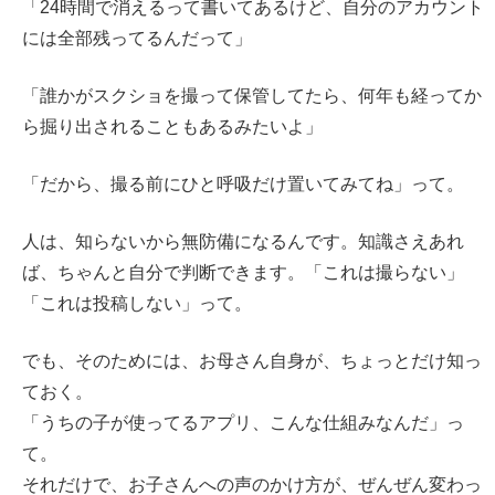
「24時間で消えるって書いてあるけど、自分のアカウント
には全部残ってるんだって」
「誰かがスクショを撮って保管してたら、何年も経ってか
ら掘り出されることもあるみたいよ」
「だから、撮る前にひと呼吸だけ置いてみてね」って。
人は、知らないから無防備になるんです。知識さえあれ
ば、ちゃんと自分で判断できます。「これは撮らない」
「これは投稿しない」って。
でも、そのためには、お母さん自身が、ちょっとだけ知っ
ておく。
「うちの子が使ってるアプリ、こんな仕組みなんだ」っ
て。
それだけで、お子さんへの声のかけ方が、ぜんぜん変わっ