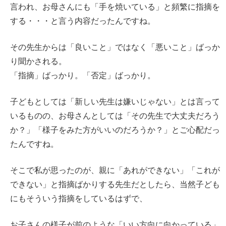
言われ、お母さんにも「手を焼いている」と頻繁に指摘を
する・・・と言う内容だったんですね。
その先生からは「良いこと」ではなく「悪いこと」ばっか
り聞かされる。
「指摘」ばっかり。「否定」ばっかり。
子どもとしては「新しい先生は嫌いじゃない」とは言って
いるものの、お母さんとしては「その先生で大丈夫だろう
か？」「様子をみた方がいいのだろうか？」とご心配だっ
たんですね。
そこで私が思ったのが、親に「あれができない」「これが
できない」と指摘ばかりする先生だとしたら、当然子ども
にもそういう指摘をしているはずで、
お子さんの様子が前のような「いい方向に向かっている」