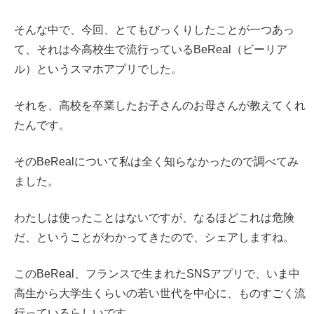
そんな中で、今回、とてもびっくりしたことが一つあっ
て、それは今高校生で流行っているBeReal（ビーリア
ル）というスマホアプリでした。
それを、高校を卒業したお子さんのお母さんが教えてくれ
たんです。
そのBeRealについて私は全く知らなかったので調べてみ
ました。
わたしは使ったことはないですが、なるほどこれは危険
だ、ということがわかってきたので、シェアしますね。
このBeReal、フランスで生まれたSNSアプリで、いま中
高生から大学生くらいの若い世代を中心に、ものすごく流
行っているらしいです。