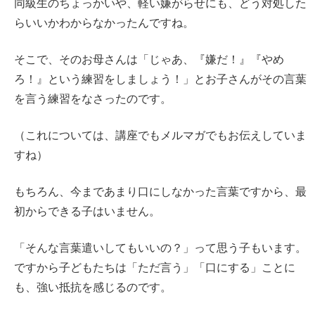
同級生のちょっかいや、軽い嫌がらせにも、どう対処した
らいいかわからなかったんですね。
そこで、そのお母さんは「じゃあ、『嫌だ！』『やめ
ろ！』という練習をしましょう！」とお子さんがその言葉
を言う練習をなさったのです。
（これについては、講座でもメルマガでもお伝えしていま
すね）
もちろん、今まであまり口にしなかった言葉ですから、最
初からできる子はいません。
「そんな言葉遣いしてもいいの？」って思う子もいます。
ですから子どもたちは「ただ言う」「口にする」ことに
も、強い抵抗を感じるのです。