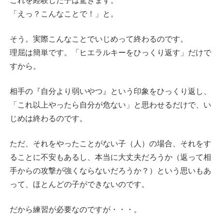
これを経験した子は驚きます。
「えっ？こんなことで！」と。
そう。実際こんなことでいじめって終わるのです。
理屈は簡単です。「ヒエラルキーをひっくり返す」だけで
すから。
相手の『自分より弱いやつ』という印象をひっくり返し、
「これ以上やったら自分が危ない」と思わせるだけで、い
じめは終わるのです。
ただ、それをやったことがない子（人）の場合、それをす
ることに不安もあるし、本当に大丈夫だろうか（返って相
手からの攻撃が強くならないだろうか？）という思いもあ
って、ほとんどの子ができないのです。
だから練習が必要なのですが・・・。