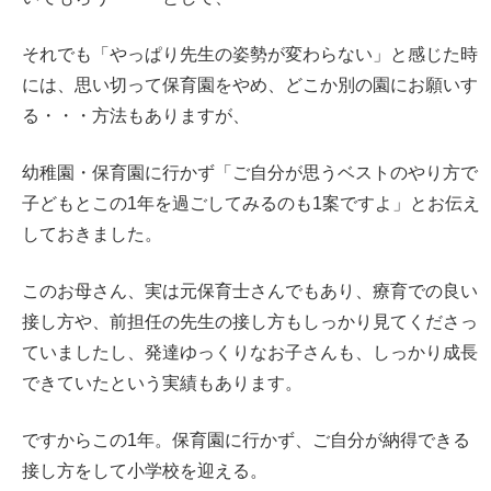
それでも「やっぱり先生の姿勢が変わらない」と感じた時
には、思い切って保育園をやめ、どこか別の園にお願いす
る・・・方法もありますが、
幼稚園・保育園に行かず「ご自分が思うベストのやり方で
子どもとこの1年を過ごしてみるのも1案ですよ」とお伝え
しておきました。
このお母さん、実は元保育士さんでもあり、療育での良い
接し方や、前担任の先生の接し方もしっかり見てくださっ
ていましたし、発達ゆっくりなお子さんも、しっかり成長
できていたという実績もあります。
ですからこの1年。保育園に行かず、ご自分が納得できる
接し方をして小学校を迎える。