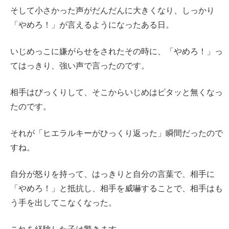
そして小さかった声がだんだんに大きくなり、しっかり
「やめろ！」が言えるようになったある日。
いじめっこに嫌がらせをされたその時に、「やめろ！」っ
てはっきり、強い声で言ったのです。
相手はびっくりして、そこからいじめはピタッと無くなっ
たのです。
それが「ヒエラルキーがひっくり返った」瞬間だったので
すね。
自分が怒りを持って、はっきりと自分の言葉で、相手に
「やめろ！」と抵抗し、相手を威嚇することで、相手はも
う手を出してこなくなった。