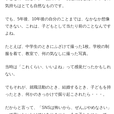
気持ちはとても自然なものです。
でも、5年後、10年後の自分のことまでは、なかなか想像
できない。これは、子どもとして当たり前のことなんです
よね。
たとえば、中学生のときにふざけて撮った1枚。学校の制
服を着て、教室で、何の気なしに撮った写真。
当時は「これくらい、いいよね」って感覚だったかもしれ
ない。
でもそれが、就職活動のとき、結婚するとき、子どもを持
ったとき、何かのきっかけで掘り起こされたら・・・。
だからと言って、「SNSは怖いから、ぜんぶやめなさい」