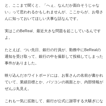
と、ここまで聞くと、「へぇ、なんだか面白そうじゃな
い」って思われるかもしれませんが、ここからが、お母さ
んに知っておいてほしい大事な話なんです。
実はこのBeReal、最近大きな問題を起こしているんです
よ。
たとえば、つい先日、銀行の行員が、勤務中にBeRealの
通知を受け取って、銀行の中を撮影して投稿してしまった
事件がありました。
映り込んだホワイトボードには、お客さんの名前が書かれ
ていて、業績目標とか、パソコンの画面とか、内部情報が
ぜんぶ丸見え。
これも一気に拡散して、銀行が公式に謝罪する大騒ぎにな