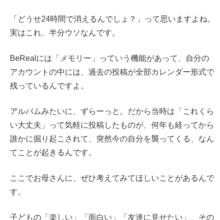
「どうせ24時間で消えるんでしょ？」って思いますよね。
実はこれ、半分ウソなんです。
BeRealには「メモリー」っていう機能があって、自分の
アカウントの中には、過去の投稿が全部カレンダー形式で
残っているんですよ。
アルバムみたいに、ずらーっと。だから当時は「これくら
い大丈夫」って気軽に投稿したものが、何年も経ってから
誰かに掘り起こされて、突然今の自分を襲ってくる、なん
てことが起きるんです。
ここでお母さんに、ぜひ考えてみてほしいことがあるんで
す。
子どもの「楽しい」「面白い」「友達に見せたい」、その