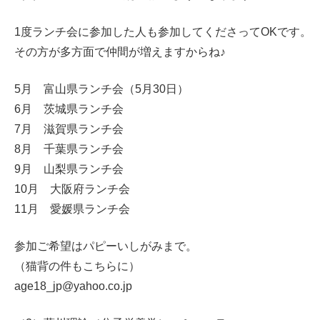
1度ランチ会に参加した人も参加してくださってOKです。
その方が多方面で仲間が増えますからね♪
5月 富山県ランチ会（5月30日）
6月 茨城県ランチ会
7月 滋賀県ランチ会
8月 千葉県ランチ会
9月 山梨県ランチ会
10月 大阪府ランチ会
11月 愛媛県ランチ会
参加ご希望はパピーいしがみまで。
（猫背の件もこちらに）
age18_jp@yahoo.co.jp