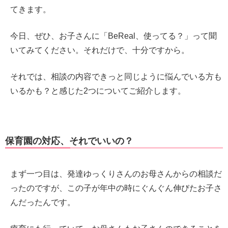
てきます。
今日、ぜひ、お子さんに「BeReal、使ってる？」って聞
いてみてください。それだけで、十分ですから。
それでは、相談の内容できっと同じように悩んでいる方も
いるかも？と感じた2つについてご紹介します。
保育園の対応、それでいいの？
まず一つ目は、発達ゆっくりさんのお母さんからの相談だ
ったのですが、この子が年中の時にぐんぐん伸びたお子さ
んだったんです。