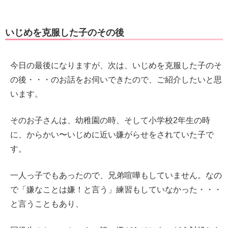
いじめを克服した子のその後
今日の最後になりますが、次は、いじめを克服した子のそ
の後・・・のお話をお伺いできたので、ご紹介したいと思
います。
そのお子さんは、幼稚園の時、そして小学校2年生の時
に、からかい〜いじめに近い嫌がらせをされていた子で
す。
一人っ子でもあったので、兄弟喧嘩もしていません。なの
で「嫌なことは嫌！と言う」練習もしていなかった・・・
と言うこともあり、