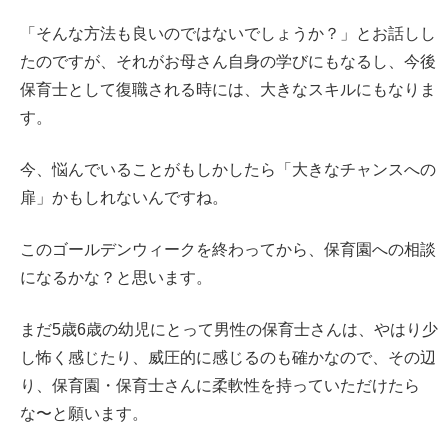
「そんな方法も良いのではないでしょうか？」とお話しし
たのですが、それがお母さん自身の学びにもなるし、今後
保育士として復職される時には、大きなスキルにもなりま
す。
今、悩んでいることがもしかしたら「大きなチャンスへの
扉」かもしれないんですね。
このゴールデンウィークを終わってから、保育園への相談
になるかな？と思います。
まだ5歳6歳の幼児にとって男性の保育士さんは、やはり少
し怖く感じたり、威圧的に感じるのも確かなので、その辺
り、保育園・保育士さんに柔軟性を持っていただけたら
な〜と願います。