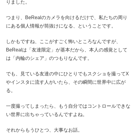
りました。
つまり、BeRealのカメラを向けるだけで、私たちの周り
にある個人情報が筒抜けになる、ということです。
しかもですね、ここがすごく怖いところなんですが、
BeRealは「友達限定」が基本だから、本人の感覚として
は「内輪のシェア」のつもりなんです。
でも、見ている友達の中にひとりでもスクショを撮ってX
やインスタに流す人がいたら、その瞬間に世界中に広が
る。
一度撮ってしまったら、もう自分ではコントロールできな
い世界に出ちゃっているんですよね。
それからもうひとつ、大事なお話。