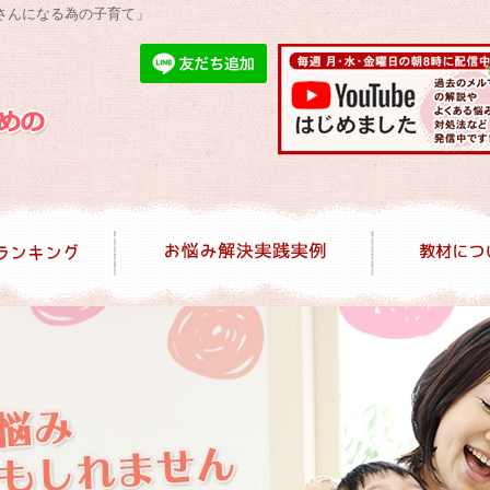
さんになる為の子育て」