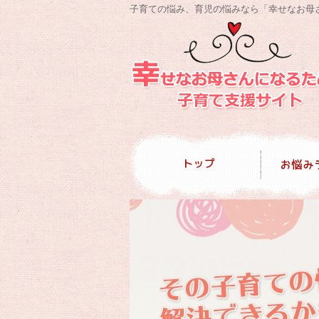
子育ての悩み、育児の悩みなら「幸せなお母