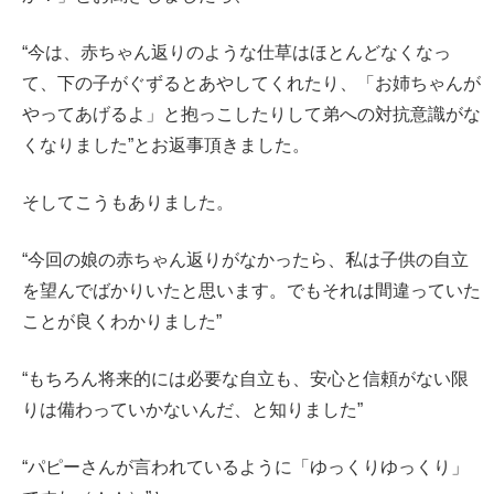
“今は、赤ちゃん返りのような仕草はほとんどなくなっ
て、下の子がぐずるとあやしてくれたり、「お姉ちゃんが
やってあげるよ」と抱っこしたりして弟への対抗意識がな
くなりました”とお返事頂きました。
そしてこうもありました。
“今回の娘の赤ちゃん返りがなかったら、私は子供の自立
を望んでばかりいたと思います。でもそれは間違っていた
ことが良くわかりました”
“もちろん将来的には必要な自立も、安心と信頼がない限
りは備わっていかないんだ、と知りました”
“パピーさんが言われているように「ゆっくりゆっくり」