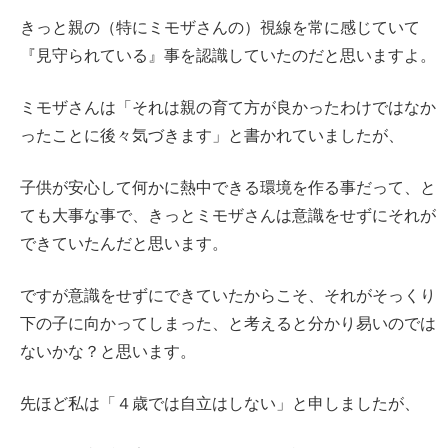
きっと親の（特にミモザさんの）視線を常に感じていて
『見守られている』事を認識していたのだと思いますよ。
ミモザさんは「それは親の育て方が良かったわけではなか
ったことに後々気づきます」と書かれていましたが、
子供が安心して何かに熱中できる環境を作る事だって、と
ても大事な事で、きっとミモザさんは意識をせずにそれが
できていたんだと思います。
ですが意識をせずにできていたからこそ、それがそっくり
下の子に向かってしまった、と考えると分かり易いのでは
ないかな？と思います。
先ほど私は「４歳では自立はしない」と申しましたが、