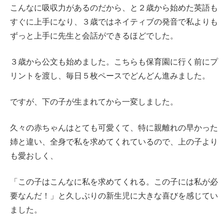
こんなに吸収力があるのだから、と２歳から始めた英語も
すぐに上手になり、３歳ではネイティブの発音で私よりも
ずっと上手に先生と会話ができるほどでした。
３歳から公文も始めました。こちらも保育園に行く前にプ
リントを渡し、毎日５枚ペースでどんどん進みました。
ですが、下の子が生まれてから一変しました。
久々の赤ちゃんはとても可愛くて、特に親離れの早かった
姉と違い、全身で私を求めてくれているので、上の子より
も愛おしく、
「この子はこんなに私を求めてくれる。この子には私が必
要なんだ！」と久しぶりの新生児に大きな喜びを感じてい
ました。