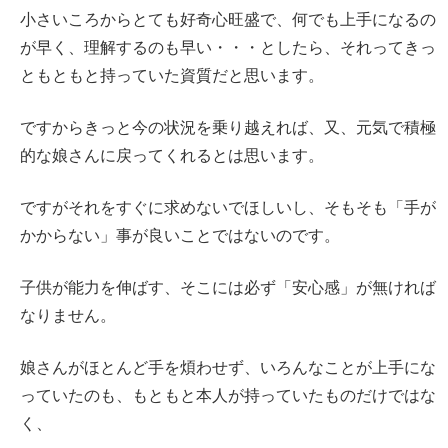
小さいころからとても好奇心旺盛で、何でも上手になるの
が早く、理解するのも早い・・・としたら、それってきっ
ともともと持っていた資質だと思います。
ですからきっと今の状況を乗り越えれば、又、元気で積極
的な娘さんに戻ってくれるとは思います。
ですがそれをすぐに求めないでほしいし、そもそも「手が
かからない」事が良いことではないのです。
子供が能力を伸ばす、そこには必ず「安心感」が無ければ
なりません。
娘さんがほとんど手を煩わせず、いろんなことが上手にな
っていたのも、もともと本人が持っていたものだけではな
く、