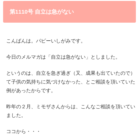
第1110号 自立は急がない
こんばんは。パピーいしがみです。
今日のメルマガは「自立は急がない」としました。
というのは、自立を急ぎ過ぎ（又、成果も出ていたので）
て子供の気持ちに気づけなかった、とご相談を頂いていた
例があったからです。
昨年の２月、ミモザさんからは、こんなご相談を頂いてい
ました。
ココから・・・