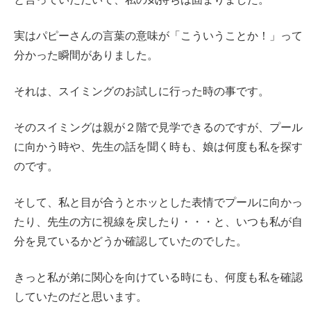
実はパピーさんの言葉の意味が「こういうことか！」って
分かった瞬間がありました。
それは、スイミングのお試しに行った時の事です。
そのスイミングは親が２階で見学できるのですが、プール
に向かう時や、先生の話を聞く時も、娘は何度も私を探す
のです。
そして、私と目が合うとホッとした表情でプールに向かっ
たり、先生の方に視線を戻したり・・・と、いつも私が自
分を見ているかどうか確認していたのでした。
きっと私が弟に関心を向けている時にも、何度も私を確認
していたのだと思います。