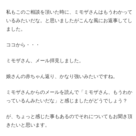
私もこのご相談を頂いた時に、ミモザさんはもうわかって
いるみたいだな。と思いましたがこんな風にお返事してし
ました。
ココから・・・
ミモザさん、メール拝見しました。
娘さんの赤ちゃん返り、かなり強いみたいですね。
ミモザさんからのメールを読んで「ミモザさん、もうわか
っているんみたいだな」と感じましたがどうでしょう？
が、ちょっと感じた事もあるのでそれについてもお聞き頂
きたいと思います。