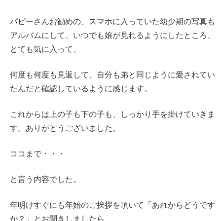
パピーさんお勧めの、スマホに入っていた幼少期の写真も
アルバムにして、いつでも娘が見れるようにしたところ、
とても気に入って、
何度も何度も見返して、自分も弟と同じように愛されてい
たんだと確認しているように感じます。
これからは上の子も下の子も、しっかり手を掛けていきま
す。ありがとうございました。
ココまで・・・
と言う内容でした。
年明けすぐにも年始のご挨拶を頂いて「あれからどうです
か？」とお聞きしましたら、