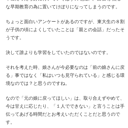
な早期教育の為に置いてけぼりになってしまうのです。
ちょっと面白いアンケートがあるのですが、東大生の８割
が子供の頃によくしていたことは「親との会話」だったそ
うです。
決して誰よりも学習をしていたのではないのです。
それを考えた時、娘さんが今必要なのは「前の娘さんに戻
る」事ではなく「私はいつも見守られている」と感じる環
境なのでは？と思うのですね。
なので「元の娘に戻ってほしい」は、取り合えずやめて、
今は甘えに応じたり、「１人でできない」と言うことは手
伝ってあげる時間だとお考えいただくことだと思うので
す。