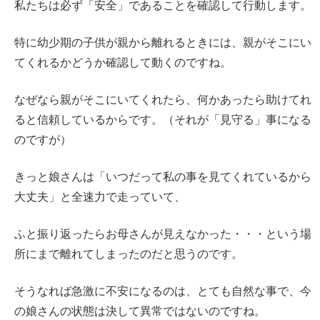
私たちは必ず「安全」であることを確認して行動します。
特に幼少期の子供が親から離れるときには、親がそこにい
てくれるかどうか確認して動くのですね。
なぜなら親がそこにいてくれたら、何かあったら助けてれ
ると信頼しているからです。（それが「見守る」事になる
のですが）
きっと娘さんは「いつだって私の事を見てくれているから
大丈夫」と全速力で走っていて、
ふと振り返ったらお母さんが見えなかった・・・という場
所にまで離れてしまったのだと思うのです。
そうなれば急激に不安になるのは、とても自然な事で、今
の娘さんの状態は決して異常ではないのですね。