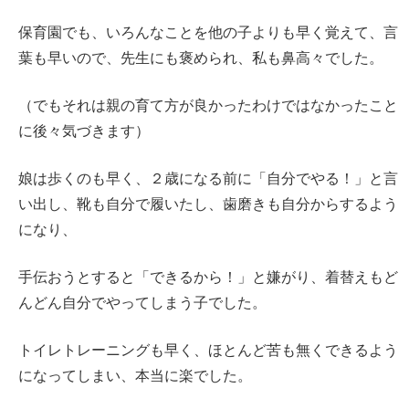
保育園でも、いろんなことを他の子よりも早く覚えて、言
葉も早いので、先生にも褒められ、私も鼻高々でした。
（でもそれは親の育て方が良かったわけではなかったこと
に後々気づきます）
娘は歩くのも早く、２歳になる前に「自分でやる！」と言
い出し、靴も自分で履いたし、歯磨きも自分からするよう
になり、
手伝おうとすると「できるから！」と嫌がり、着替えもど
んどん自分でやってしまう子でした。
トイレトレーニングも早く、ほとんど苦も無くできるよう
になってしまい、本当に楽でした。