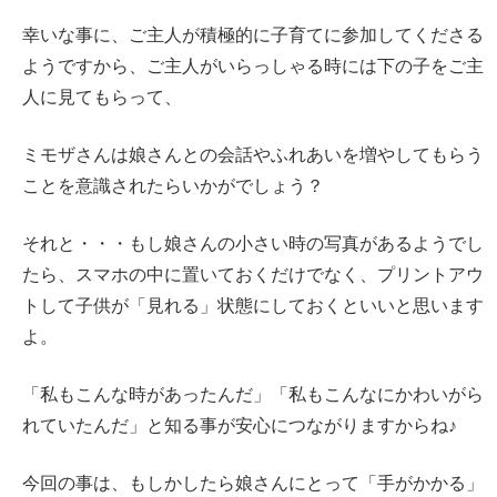
幸いな事に、ご主人が積極的に子育てに参加してくださる
ようですから、ご主人がいらっしゃる時には下の子をご主
人に見てもらって、
ミモザさんは娘さんとの会話やふれあいを増やしてもらう
ことを意識されたらいかがでしょう？
それと・・・もし娘さんの小さい時の写真があるようでし
たら、スマホの中に置いておくだけでなく、プリントアウ
トして子供が「見れる」状態にしておくといいと思います
よ。
「私もこんな時があったんだ」「私もこんなにかわいがら
れていたんだ」と知る事が安心につながりますからね♪
今回の事は、もしかしたら娘さんにとって「手がかかる」