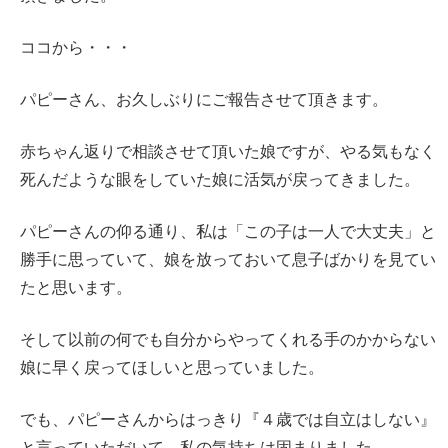
ココから・・・
パピーさん、お久しぶりにご報告させて頂きます。
赤ちゃん返りで相談させて頂いた娘ですが、やる気もなく
死んだような眼をしていた娘に活気が戻ってきました。
パピーさんの仰る通り、私は「この子は一人で大丈夫」と
勝手に思っていて、娘を放っておいて息子ばかりを見てい
たと思います。
そして以前の何でも自分からやってくれる手のかからない
娘に早く戻ってほしいと思っていました。
でも、パピーさんからはっきり『４歳では自立はしない』
と言っていただいて、私の気持ちは固まりました。