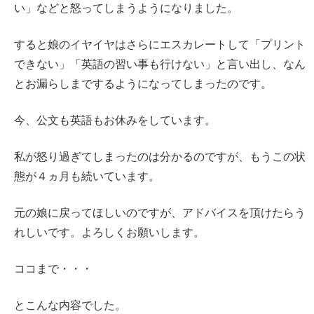
い」などと怒ってしまうようになりました。
すると娘のイヤイヤはさらにエスカレートして「プリント
できない」「英語の習い事も行けない」と言い出し、なん
とお漏らしまでするようになってしまったのです。
今、公文も英語もお休みをしています。
私が怒り過ぎてしまったのは分かるのですが、もうこの状
態が４ヵ月も続いています。
元の娘に戻ってほしいのですが、アドバイスを頂けたらう
れしいです。よろしくお願いします。
ココまで・・・
とこんな内容でした。