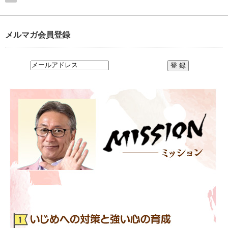
メルマガ会員登録