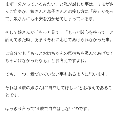
まず「分かっているみたい」と私が感じた事は、ミモザさ
んご自身が、娘さんと息子さんとの接し方に『差』があっ
て、娘さんにも不安を抱かせてしまっている事。
そして娘さんが「もっと見て」「もっと関心を持って」と
訴えてきた時、あまりそれに応じてあげられなかった事。
ご自分でも「もっとお姉ちゃんの気持ちを汲んであげなく
ちゃいけなかったなぁ」とお考えですよね。
でも、一つ、気づいていない事もあるように思います。
それは４歳の娘さんに“自立してほしい”とお考えであるこ
とです。
はっきり言って“４歳で自立はしない”のです。