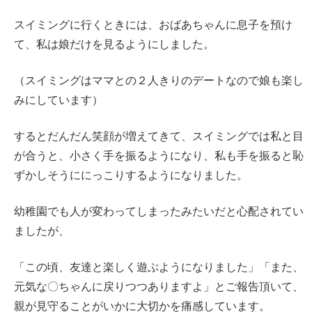
スイミングに行くときには、おばあちゃんに息子を預け
て、私は娘だけを見るようにしました。
（スイミングはママとの２人きりのデートなので娘も楽し
みにしています）
するとだんだん笑顔が増えてきて、スイミングでは私と目
が合うと、小さく手を振るようになり、私も手を振ると恥
ずかしそうににっこりするようになりました。
幼稚園でも人が変わってしまったみたいだと心配されてい
ましたが、
「この頃、友達と楽しく遊ぶようになりました」「また、
元気な〇ちゃんに戻りつつありますよ」とご報告頂いて、
親が見守ることがいかに大切かを痛感しています。