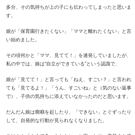
多分、その気持ちが上の子にも伝わってしまったと思いま
す。
娘が「保育園行きたくない」「ママと離れたくない」と言
い始めました。
その頃何かと「ママ、見てて！」を連発していましたが、
私の中では、娘は“自立ができている”という認識で、
娘が「見てて！」と言っても「ねえ、すごい？」と言われ
ても「見てるよ！」「うん、すごいね」と（気のない返事
で）、子供の気持ちに添えていなかったのだと思います。
だんだん娘は癇癪を起したり、「できない」とぐずったり
して、自発的な行動が見られなくなりました。