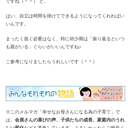
ですね（＾＾）”と。
はい、自立は時間を掛けてできるようになってくれればい
いんです。
まったく急ぐ必要はなく、特に幼少期は「振り返るといつ
も親がいる」ぐらいがいいんですね♪
ご参考になりましたらうれしいです（＾＾）
※このメルマガ「幸せなお母さんになる為の子育て」で
は、
会員さんの喜びの声、子供たちの成長、家庭内のうれ
しい変化
などを募集しています。よろしかったらご報告く