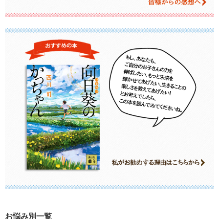
お悩み別一覧