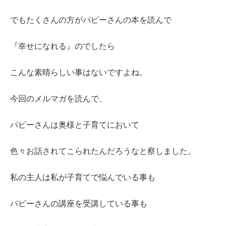
でもたくさんの方がパピーさんの本を読んで
『幸せになれる』のでしたら
こんな素晴らしい事はないですよね。
今回のメルマガを読んで、
パピーさんは奥様と子育てにおいて
色々お話されてこられたんだろうなと察しました。
私の主人は私が子育てで悩んでいる事も
パピーさんの講座を受講している事も