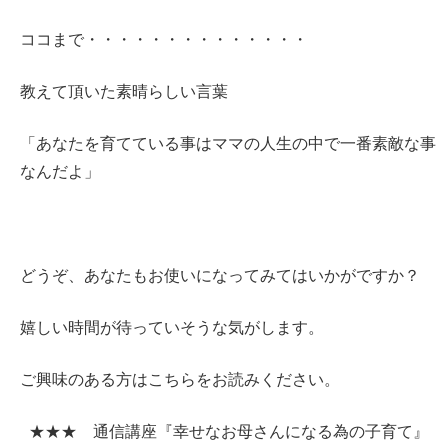
ココまで・・・・・・・・・・・・・・
教えて頂いた素晴らしい言葉
「あなたを育てている事はママの人生の中で一番素敵な事
なんだよ」
どうぞ、あなたもお使いになってみてはいかがですか？
嬉しい時間が待っていそうな気がします。
ご興味のある方はこちらをお読みください。
★★★ 通信講座『幸せなお母さんになる為の子育て』