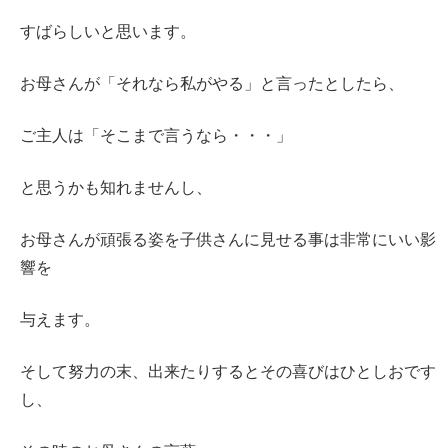
すばらしいと思います。
お母さんが「それなら私がやる」と言ったとしたら、
ご主人は「そこまで言うなら・・・」
と思うかも知れませんし、
お母さんが頑張る姿を子供さんに見せる事は非常にいい影
響を
与えます。
そして努力の末、出来たりするとその喜びはひとしおです
し、