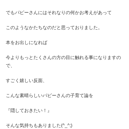
でもパピーさんにはそれなりの何かお考えがあって
このようなかたちなのだと思っておりました。
本をお出しになれば
今よりもっとたくさんの方の目に触れる事になりますの
で、
すごく嬉しい反面、
こんな素晴らしいパピーさんの子育て論を
『隠しておきたい！』
そんな気持ちもありました(^_^;)