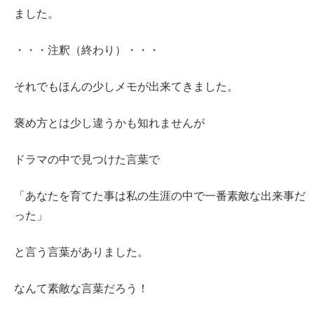
ました。
・・・注釈（終わり）・・・
それでもほんの少しメモが出来てきました。
褒め方とは少し違うかも知れませんが
ドラマの中で見つけた言葉で
「あなたを育てた事は私の生涯の中で一番素敵な出来事だ
った」
と言う言葉がありました。
なんて素敵な言葉だろう！