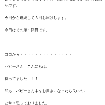
記です。
今回から連続して３回お届けします。
今日はその第１回目です。
ココから・・・・・・・・・・・・・・
パピーさん、こんにちは。
待ってました！！！
私も、パピーさん本をお書きになったら良いのに
と常々思っておりました。