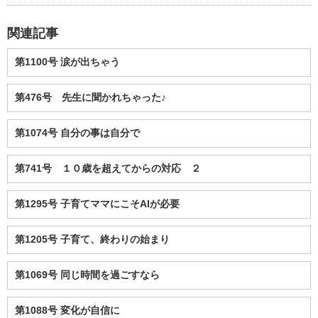
関連記事
第1100号 涙が出ちゃう
第476号 先生に聞かれちゃった♪
第1074号 自分の事は自分で
第741号 １０歳を超えてからの対応 ２
第1295号 子育てママにこそAIが必要
第1205号 子育て、終わりの始まり
第1069号 同じ時間を過ごすなら
第1088号 変化が自信に