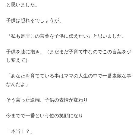
と思いました。
子供は照れるでしょうが、
『私も是非この言葉を子供に伝えたい』と思いました。
子供を膝に抱き、（まだまだ子育て中なのでこの言葉を少
し変えて）
「あなたを育てている事はママの人生の中で一番素敵な事
なんだよ」
そう言った途端、子供の表情が変わり
今までで一番という位の笑顔になり
「本当！？」