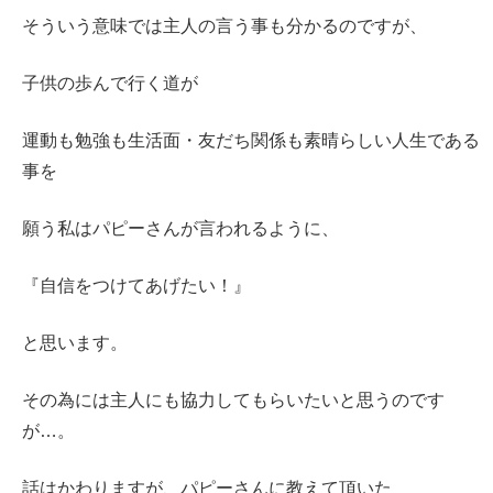
そういう意味では主人の言う事も分かるのですが、
子供の歩んで行く道が
運動も勉強も生活面・友だち関係も素晴らしい人生である
事を
願う私はパピーさんが言われるように、
『自信をつけてあげたい！』
と思います。
その為には主人にも協力してもらいたいと思うのです
が…。
話はかわりますが、パピーさんに教えて頂いた