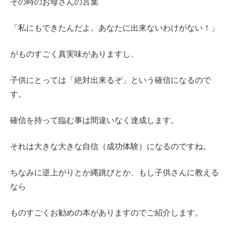
その時のお母さんの言葉
「私にもできたんだよ。あなたに出来ないわけがない！」
がものすごく真実味がありますし、
子供にとっては「絶対出来るぞ」という確信になるので
す。
確信を持って臨む事は間違いなく達成します。
それは大きな大きな自信（成功体験）になるのですね。
ちなみに逆上がりとか縄跳びとか、もし子供さんに教える
なら
ものすごくお勧めの本がありますのでご紹介します。