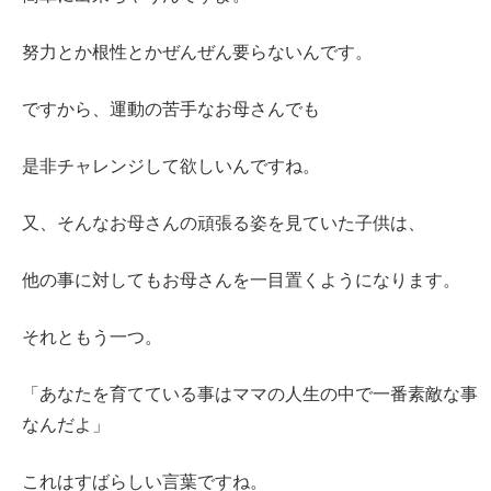
努力とか根性とかぜんぜん要らないんです。
ですから、運動の苦手なお母さんでも
是非チャレンジして欲しいんですね。
又、そんなお母さんの頑張る姿を見ていた子供は、
他の事に対してもお母さんを一目置くようになります。
それともう一つ。
「あなたを育てている事はママの人生の中で一番素敵な事
なんだよ」
これはすばらしい言葉ですね。