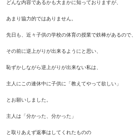
どんな内容であるかも大まかに知っておりますが、
あまり協力的ではありません。
先日も、近々子供の学校の体育の授業で鉄棒があるので、
その前に逆上がりが出来るようにと思い、
恥ずかしながら逆上がりが出来ない私は、
主人にこの連休中に子供に「教えてやって欲しい」
とお願いしました。
主人は「分かった、分かった」
と取りあえず返事はしてくれたものの