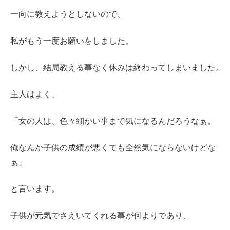
一向に教えようとしないので、
私がもう一度お願いをしました。
しかし、結局教える事なく休みは終わってしまいました。
主人はよく、
「女の人は、色々細かい事まで気になるんだろうなぁ。
俺なんか子供の成績が悪くても全然気にならないけどな
ぁ」
と言います。
子供が元気でさえいてくれる事が何よりであり、