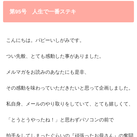
第95号 人生で一番ステキ
こんにちは。パピーいしがみです。
つい先般、とても感動した事がありました。
メルマガをお読みのあなたにも是非、
その感動を味わっていただきたいと思って企画しました。
私自身、メールのやり取りをしていて、とても嬉しくて、
「とうとうやったね！」と思わずパソコンの前で
拍手をしてしまったぐらいの『頑張ったお母さん』の奮闘