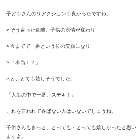
子どもさんのリアクションも良かったですね。
> そう言った途端、子供の表情が変わり
> 今までで一番という位の笑顔になり
> 「本当！？」
> と、とても嬉しそうでした。
『人生の中で一番、ステキ！』
これを言われて喜ばない人はいないでしょうね。
子供さんもきっと、とっても・とっても嬉しかったと思い
ますよ。