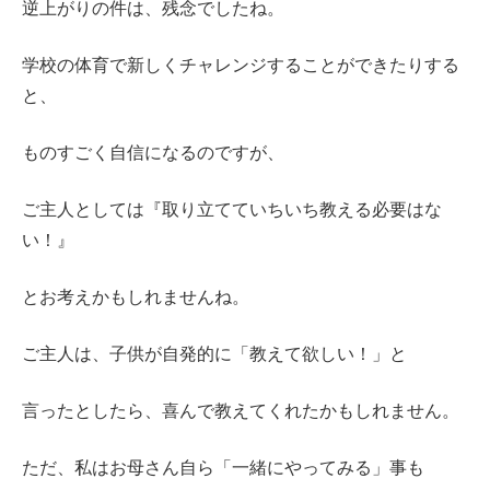
逆上がりの件は、残念でしたね。
学校の体育で新しくチャレンジすることができたりする
と、
ものすごく自信になるのですが、
ご主人としては『取り立てていちいち教える必要はな
い！』
とお考えかもしれませんね。
ご主人は、子供が自発的に「教えて欲しい！」と
言ったとしたら、喜んで教えてくれたかもしれません。
ただ、私はお母さん自ら「一緒にやってみる」事も