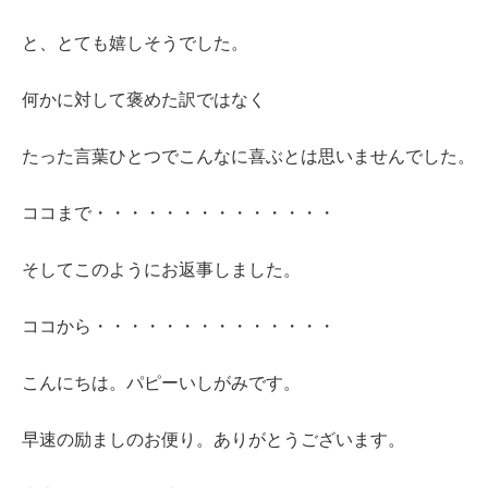
と、とても嬉しそうでした。
何かに対して褒めた訳ではなく
たった言葉ひとつでこんなに喜ぶとは思いませんでした。
ココまで・・・・・・・・・・・・・・
そしてこのようにお返事しました。
ココから・・・・・・・・・・・・・・
こんにちは。パピーいしがみです。
早速の励ましのお便り。ありがとうございます。