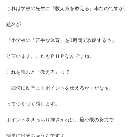
これは学校の先生に『教え方を教える』本なのですが、
題名が
『小学校の「苦手な体育」を1週間で攻略する本』
と言います。これもＰＨＰなんですね。
これを読むと『教える』って
「如何に効率よくポイントを伝えるか」だなぁ。
ってつくづく感じます。
ポイントをきっちり押さえれば、最小限の努力で
簡単に出来ちゃうんですよ。