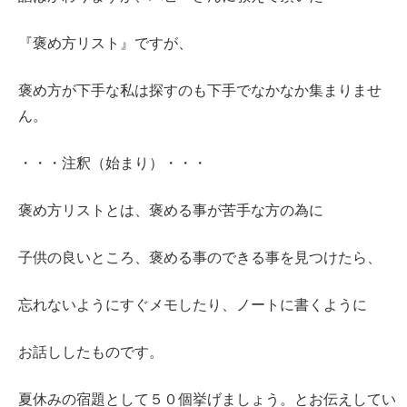
『褒め方リスト』ですが、
褒め方が下手な私は探すのも下手でなかなか集まりませ
ん。
・・・注釈（始まり）・・・
褒め方リストとは、褒める事が苦手な方の為に
子供の良いところ、褒める事のできる事を見つけたら、
忘れないようにすぐメモしたり、ノートに書くように
お話ししたものです。
夏休みの宿題として５０個挙げましょう。とお伝えしてい