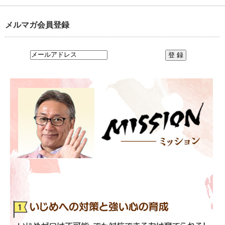
メルマガ会員登録