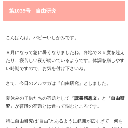
第1035号 自由研究
こんばんは。パピーいしがみです。
８月になって急に暑くなりましたね。各地で３５度を超え
たり、寝苦しい夜が続いているようです。体調を崩しやす
い時期ですので、お気を付け下さいね。
さて、今日のメルマガは『自由研究』としました。
夏休みの子供たちの宿題として『
読書感想文
』と『
自由研
究
』が普段の宿題とは違って悩むところです。
特に自由研究は“自由”とあるように範囲が広すぎて「何を