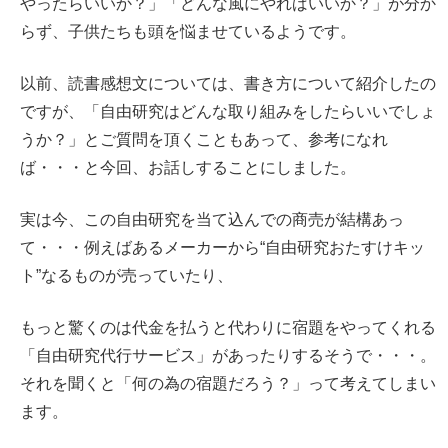
やったらいいか？」「どんな風にやればいいか？」が分か
らず、子供たちも頭を悩ませているようです。
以前、読書感想文については、書き方について紹介したの
ですが、「自由研究はどんな取り組みをしたらいいでしょ
うか？」とご質問を頂くこともあって、参考になれ
ば・・・と今回、お話しすることにしました。
実は今、この自由研究を当て込んでの商売が結構あっ
て・・・例えばあるメーカーから“自由研究おたすけキッ
ト”なるものが売っていたり、
もっと驚くのは代金を払うと代わりに宿題をやってくれる
「自由研究代行サービス」があったりするそうで・・・。
それを聞くと「何の為の宿題だろう？」って考えてしまい
ます。