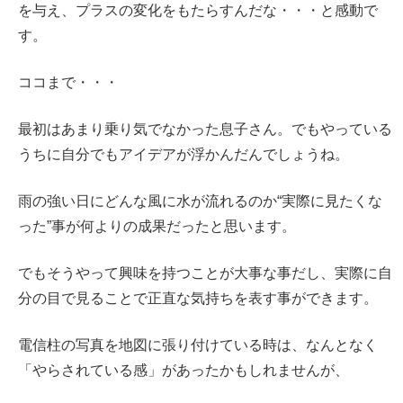
を与え、プラスの変化をもたらすんだな・・・と感動で
す。
ココまで・・・
最初はあまり乗り気でなかった息子さん。でもやっている
うちに自分でもアイデアが浮かんだんでしょうね。
雨の強い日にどんな風に水が流れるのか“実際に見たくな
った”事が何よりの成果だったと思います。
でもそうやって興味を持つことが大事な事だし、実際に自
分の目で見ることで正直な気持ちを表す事ができます。
電信柱の写真を地図に張り付けている時は、なんとなく
「やらされている感」があったかもしれませんが、