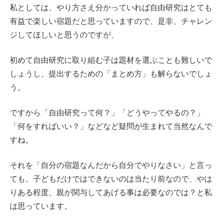
私としては、やり方さえ分かっていれば自由研究はとても
有益で楽しい宿題だと思っていますので、是非、チャレン
ジしてほしいと思うのですが、
初めて自由研究に取り組む子は題材を選ぶことも難しいで
しょうし、提出するための「まとめ方」も解らないでしょ
う。
ですから「自由研究って何？」「どうやってやるの？」
「何をすればいい？」などなど疑問が生まれて当然なんで
すね。
それを「自分の宿題なんだから自分でやりなさい」と言っ
ても、子どもだけではできないのは当たり前なので、やは
りある程度、親が関与してあげる事は必要なのでは？と私
は思っています。