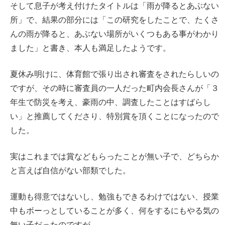
そして息子が考え付けたタイトルは「雨が降るとあぶない
所」で、結果の部分には「この研究をしたことで、たくさ
んの雨が降ると、あぶない場所がいくつもある事がわかり
ました」と書き、本人も満足したようです。
夏休み明けに、体育館で張り出され審査をされたらしいの
ですが、その時に審査員の一人だった町内会長さんが「３
年生で防災を考え、豪雨の中、調査したことはすばらし
い」と推薦してくださり、特別賞を頂くことになったので
した。
実はこれまでは賞などもらったことが無い子で、どちらか
と言えば自信がない部類でした。
運動も得意ではないし、勉強もできるわけではない、授業
中もボーっとしていることが多く、何をするにもやる気の
無い子だったのですが、