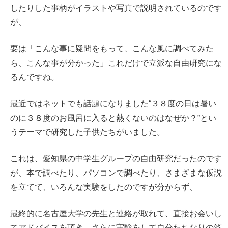
したりした事柄がイラストや写真で説明されているのです
が、
要は「こんな事に疑問をもって、こんな風に調べてみた
ら、こんな事が分かった」これだけで立派な自由研究にな
るんですね。
最近ではネットでも話題になりました“３８度の日は暑い
のに３８度のお風呂に入ると熱くないのはなぜか？”とい
うテーマで研究した子供たちがいました。
これは、愛知県の中学生グループの自由研究だったのです
が、本で調べたり、パソコンで調べたり、さまざまな仮説
を立てて、いろんな実験をしたのですが分からず、
最終的に名古屋大学の先生と連絡が取れて、直接お会いし
てアドバイスを頂き、さらに実験をして自分たちなりの答