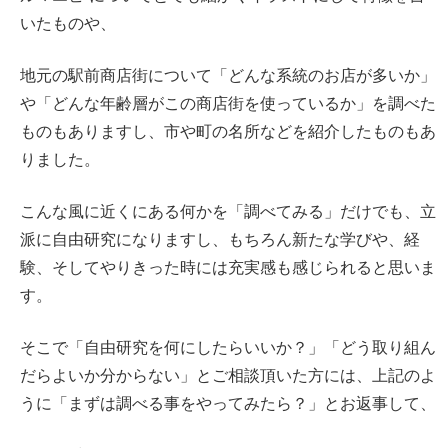
いたものや、
地元の駅前商店街について「どんな系統のお店が多いか」
や「どんな年齢層がこの商店街を使っているか」を調べた
ものもありますし、市や町の名所などを紹介したものもあ
りました。
こんな風に近くにある何かを「調べてみる」だけでも、立
派に自由研究になりますし、もちろん新たな学びや、経
験、そしてやりきった時には充実感も感じられると思いま
す。
そこで「自由研究を何にしたらいいか？」「どう取り組ん
だらよいか分からない」とご相談頂いた方には、上記のよ
うに「まずは調べる事をやってみたら？」とお返事して、