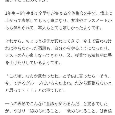
1年生～6年生まで全学年が集まる全体集会の中で、壇上に
上がって表彰してもらう事になり、友達やクラスメートか
らも褒められて、本人もとても嬉しかったようです。
それから、ちょっと様子が変わってきて、今まで言わなけ
ればやらなかった宿題も、自分からやるようになったり、
テストの点が良くなってきたり、又、授業でも積極的に手
を上げたりしているようです。
「この頃、なんか変わったね」と子供に言ったら「そう。
今、できるグループにいるんだよね。だから頑張らないと
と思って・・・」との事でした。
一つの表彰でこんなに意識が変わるんだ、と驚きでした
が、やはり「認められること」「褒められること」は自信