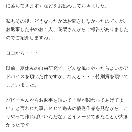
に落ちてきます）などをお勧めしておきました。
私もその後、どうなったかはお聞きしなかったのですが、
お返事した中のお１人、花梨さんからご報告がありました
のでご紹介しますね。
ココから・・・
以前、夏休みの自由研究で、どんな風にやったらよいかア
ドバイスを頂いた件ですが、なんと・・・特別賞を頂いて
しまいました。
パピーさんからお返事を頂いて「親が関わってあげてよ
い」と言われた事。ＰＣで過去の優秀作品を見ながら「こ
うやって作ればいいんだな」とイメージできたことが大き
かったです。