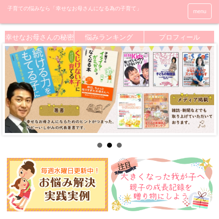
menu
幸せなお母さんの秘密
悩みランキング
プロフィール