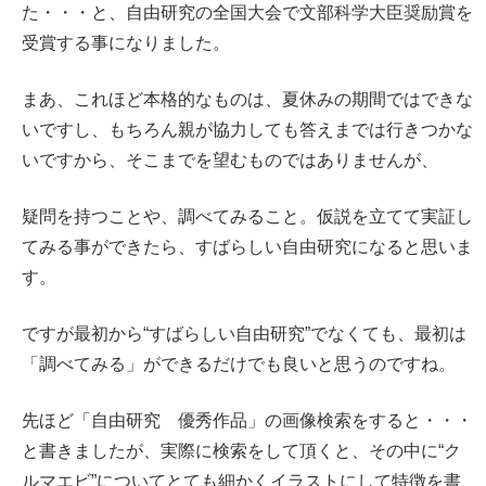
た・・・と、自由研究の全国大会で文部科学大臣奨励賞を
受賞する事になりました。
まあ、これほど本格的なものは、夏休みの期間ではできな
いですし、もちろん親が協力しても答えまでは行きつかな
いですから、そこまでを望むものではありませんが、
疑問を持つことや、調べてみること。仮説を立てて実証し
てみる事ができたら、すばらしい自由研究になると思いま
す。
ですが最初から“すばらしい自由研究”でなくても、最初は
「調べてみる」ができるだけでも良いと思うのですね。
先ほど「自由研究 優秀作品」の画像検索をすると・・・
と書きましたが、実際に検索をして頂くと、その中に“ク
ルマエビ”についてとても細かくイラストにして特徴を書