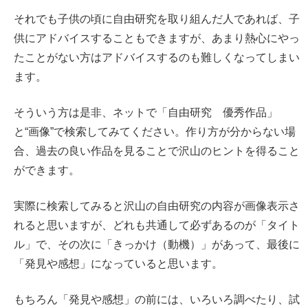
それでも子供の頃に自由研究を取り組んだ人であれば、子
供にアドバイスすることもできますが、あまり熱心にやっ
たことがない方はアドバイスするのも難しくなってしまい
ます。
そういう方は是非、ネットで「自由研究 優秀作品」
と“画像”で検索してみてください。作り方が分からない場
合、過去の良い作品を見ることで沢山のヒントを得ること
ができます。
実際に検索してみると沢山の自由研究の内容が画像表示さ
れると思いますが、どれも共通して必ずあるのが「タイト
ル」で、その次に「きっかけ（動機）」があって、最後に
「発見や感想」になっていると思います。
もちろん「発見や感想」の前には、いろいろ調べたり、試