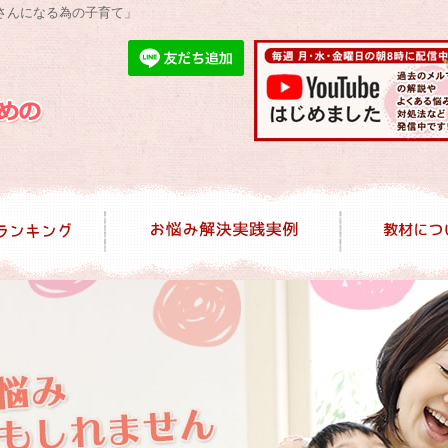
さんになる為の子育て」