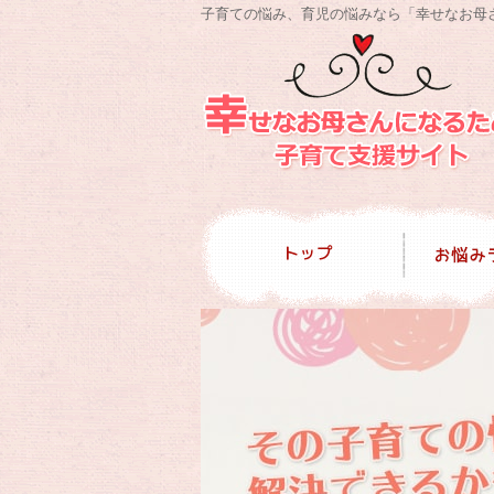
子育ての悩み、育児の悩みなら「幸せなお母