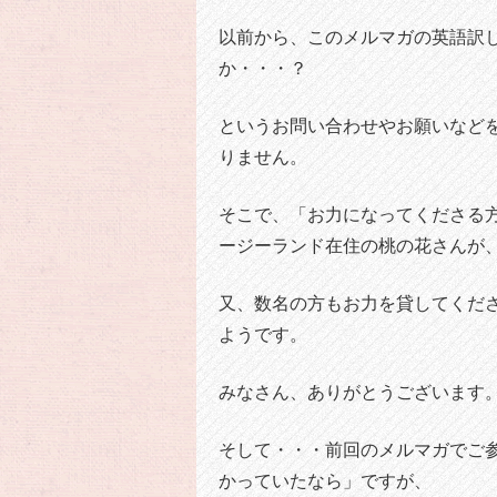
以前から、このメルマガの英語訳
か・・・？
というお問い合わせやお願いなど
りません。
そこで、「お力になってくださる
ージーランド在住の桃の花さんが
又、数名の方もお力を貸してくだ
ようです。
みなさん、ありがとうございます
そして・・・前回のメルマガでご
かっていたなら」ですが、