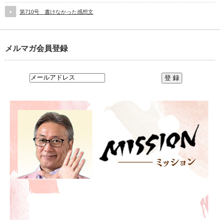
第710号 書けなかった感想文
メルマガ会員登録