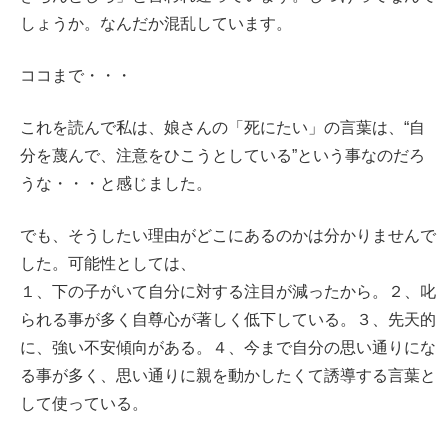
しょうか。なんだか混乱しています。
ココまで・・・
これを読んで私は、娘さんの「死にたい」の言葉は、“自
分を蔑んで、注意をひこうとしている”という事なのだろ
うな・・・と感じました。
でも、そうしたい理由がどこにあるのかは分かりませんで
した。可能性としては、
１、下の子がいて自分に対する注目が減ったから。２、叱
られる事が多く自尊心が著しく低下している。３、先天的
に、強い不安傾向がある。４、今まで自分の思い通りにな
る事が多く、思い通りに親を動かしたくて誘導する言葉と
して使っている。