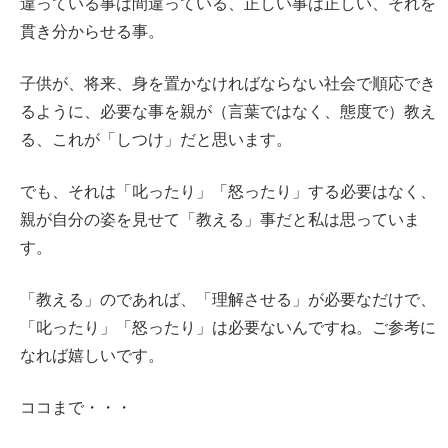
違っている事は間違っている、正しい事は正しい、それを
貫き分からせる事。
子供が、将来、身を置かなければならない社会で順応でき
るように、必要な事を親が（言葉ではなく、態度で）教え
る、これが「しつけ」だと思います。
でも、それは「叱ったり」「怒ったり」する必要はなく、
親が自分の姿を見せて「教える」事だと私は思っていま
す。
「教える」のであれば、「理解させる」が必要なだけで、
「叱ったり」「怒ったり」は必要ないんですね。ご参考に
なれば嬉しいです。
ココまで・・・