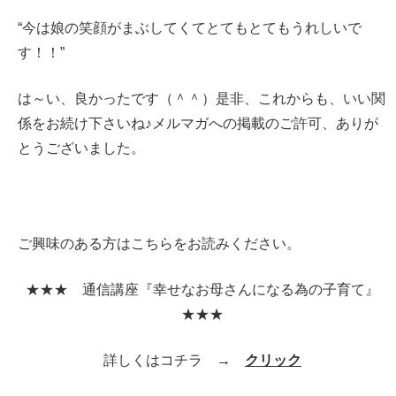
“今は娘の笑顔がまぶしてくてとてもとてもうれしいで
す！！”
は～い、良かったです（＾＾）是非、これからも、いい関
係をお続け下さいね♪メルマガへの掲載のご許可、ありが
とうございました。
ご興味のある方はこちらをお読みください。
★★★ 通信講座『幸せなお母さんになる為の子育て』
★★★
詳しくはコチラ →
クリック