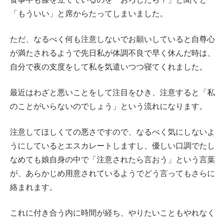
「もういい」と席からたってしまいました。
ただ、なるべく何も注意しないでお願いしていると自尊心
が満たされるようで先日私が体調不良で早く休んだ時は、
自分で夜の支度をして私を気遣いつつ寝てくれました。
最近はわざと悪いことをして注目をひき、注意すると「私
のことがいらないのでしょう」という流れになります。
注意してほしくての悪さですので、なるべく気にしないよ
うにしているとエスカレートしますし、優しい口調でたし
なめても娘自身の中で「注意されたら言おう」という言葉
が、あらかじめ用意されているようでどう言ってもさらに
絡まれます。
これに付き合う内に時間が経ち、やりたいこともやれなく