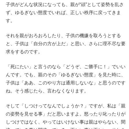
子供がどんな状況になっても、親が“頑”として姿勢を乱さ
ず、ゆるぎない態度でいれば、正しい秩序に戻ってきま
す。
それを親がおろおろしたり、子供の機嫌を取ろうとする
と、子供は「自分の方が上だ」と思い、さらに理不尽な要
求をするのです。
「死にたい」と言うのなら「どうぞ、ご勝手に！」でいい
んです。でも、親のその「ゆるぎない態度」を見た時に、
子供は「ああ、このやり方は通用しないな」と思うのです
ね。そう感じたら、言わなくなります。
そして「しつけってなんでしょうか？」ですが、私は「親
の姿勢を見せる事」だと思いますよ。怒ったり叱ったりが
しつけではなく、やってはいけない事は親はやらない、間