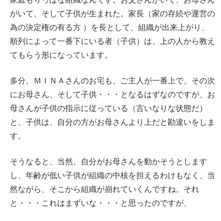
がいて、そして子供が生まれた。家長（家の存続や運営の
為の決定権の有る方 ）を長として、組織が出来上がり、
順列によって一番下にいる者（子供）は、上の人から教え
てもらう形になっています。
多分、ＭＩＮＡさんのお宅も、ご主人が一番上で、その次
にお母さん、そして子供・・・となるはずなのですが、お
母さんが子供の指示に従っている（言いなりな状態だ）
と、子供は、自分の方がお母さんより上だと勘違いをしま
す。
そうなると、当然、自分がお母さんを動かそうとします
し、年齢が低い子供が組織の中核を担えるわけもなく、当
然ながら、そこから組織が崩れていくんですね。それ
と・・・これはまずいな・・・と思ったのですが、