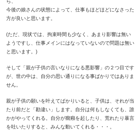
ら、
今後の娘さんの状態によって、仕事もほどほどになさった
方が良いと思います。
(ただ、現状では、拘束時間も少なく、あまり影響は無い
ようですし、仕事メインにはなっていないので問題は無い
と思います。)
そして「親が子供の言いなりになる悪影響」の２つ目です
が、世の中は、自分の思い通りになる事ばかりではありま
せん。
親が子供の願いを叶えてばかりいると、子供は、それが当
たり前だと「勘違い」します。自分は何もしなくても、誰
かがやってくれる。自分が癇癪を起したり、荒れたり暴言
を吐いたりすると、みんな動いてくれる・・・。