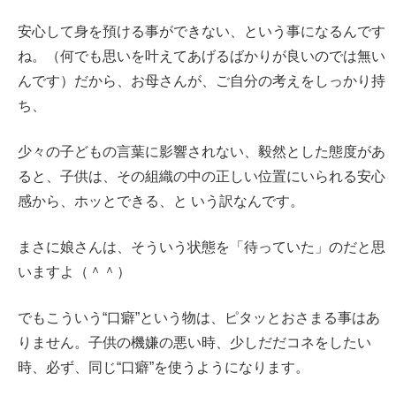
安心して身を預ける事ができない、という事になるんです
ね。（何でも思いを叶えてあげるばかりが良いのでは無い
んです）だから、お母さんが、ご自分の考えをしっかり持
ち、
少々の子どもの言葉に影響されない、毅然とした態度があ
ると、子供は、その組織の中の正しい位置にいられる安心
感から、ホッとできる、と いう訳なんです。
まさに娘さんは、そういう状態を「待っていた」のだと思
いますよ（＾＾）
でもこういう“口癖”という物は、ピタッとおさまる事はあ
りません。子供の機嫌の悪い時、少しだだコネをしたい
時、必ず、同じ“口癖”を使うようになります。