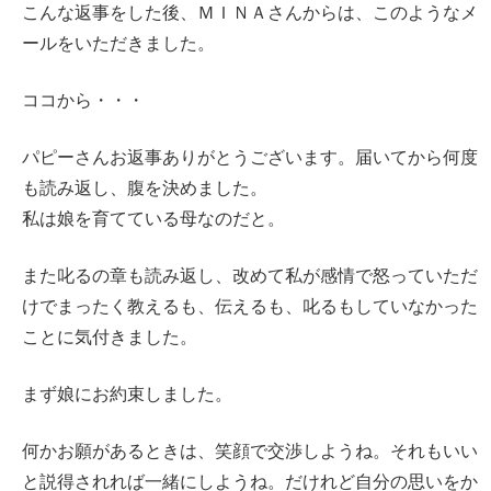
こんな返事をした後、ＭＩＮＡさんからは、このようなメ
ールをいただきました。
ココから・・・
パピーさんお返事ありがとうございます。届いてから何度
も読み返し、腹を決めました。
私は娘を育てている母なのだと。
また叱るの章も読み返し、改めて私が感情で怒っていただ
けでまったく教えるも、伝えるも、叱るもしていなかった
ことに気付きました。
まず娘にお約束しました。
何かお願があるときは、笑顔で交渉しようね。それもいい
と説得されれば一緒にしようね。だけれど自分の思いをか