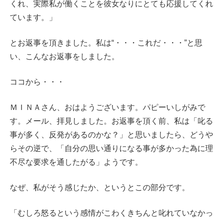
くれ、実際私が働くことを彼女なりにとても応援してくれ
ています。」
とお返事を頂きました。私は“・・・これだ・・・”と思
い、こんなお返事をしました。
ココから・・・
ＭＩＮＡさん、おはようございます。パピーいしがみで
す。メール、拝見しました。お返事を頂く前、私は「叱る
事が多く、反発があるのかな？」と思いましたら、どうや
らその逆で、「自分の思い通りになる事が多かった為に理
不尽な要求を通したがる」ようです。
なぜ、私がそう感じたか、というとこの部分です。
「むしろ怒るという感情がこわくきちんと叱れていなかっ