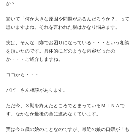
か？
驚いて「何か大きな原因や問題があるんだろうか？」って
思いますよね。それを言われた親はかなり悩みます。
実は、そんな口癖でお困りになっている・・・という相談
を頂いたのです。具体的にどのような内容だったの
か・・・ご紹介しますね。
ココから・・・
パピーさん相談があります。
ただ今、３期を終えたところでとまっているＭＩＮＡで
す。なかなか最後の章に進めなくています。
実は今５歳の娘のことなのですが、最近の娘の口癖が「も