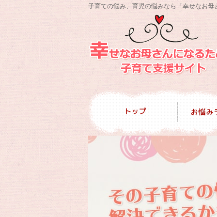
子育ての悩み、育児の悩みなら「幸せなお母