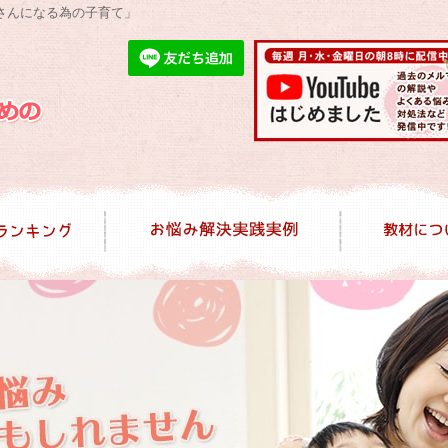
さんになる為の子育て」