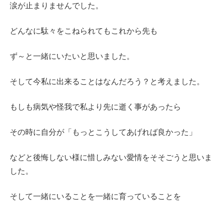
涙が止まりませんでした。
どんなに駄々をこねられてもこれから先も
ず～と一緒にいたいと思いました。
そして今私に出来ることはなんだろう？と考えました。
もしも病気や怪我で私より先に逝く事があったら
その時に自分が「もっとこうしてあげれば良かった」
などと後悔しない様に惜しみない愛情をそそごうと思いま
した。
そして一緒にいることを一緒に育っていることを