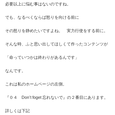
必要以上に悩む事はないのですね。
でも、なるべくならば怒りを向ける前に
その怒りを静めたいですよね。 実力行使をする前に。
そんな時、ふと思い出してほしくて作ったコンテンツが
「命っていつかは終わりがあるんです」
なんです。
これは私のホームページの左側。
『０４ Don’t foget 忘れないで』の２番目にあります。
詳しくは下記