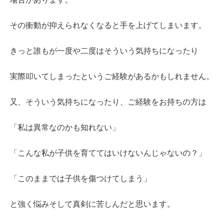
その衝動が抑えられなくなると手を上げてしまいます。
きっと誰もが一度や二度はそういう気持ちになったり
実際叩いてしまったというご経験があるかもしれません。
又、そういう気持ちになったり、ご経験をお持ちの方は
「私は異常なのかも知れない」
「こんな私が子供を育ててはいけないんじゃないの？」
「このままでは子供を傷つけてしまう」
と強く悩みそして真剣に苦しんだと思います。