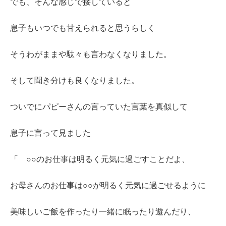
でも、そんな感じで接していると
息子もいつでも甘えられると思うらしく
そうわがままや駄々も言わなくなりました。
そして聞き分けも良くなりました。
ついでにパピーさんの言っていた言葉を真似して
息子に言って見ました
「 ○○のお仕事は明るく元気に過ごすことだよ、
お母さんのお仕事は○○が明るく元気に過ごせるように
美味しいご飯を作ったり一緒に眠ったり遊んだり、