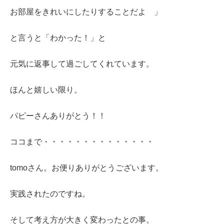
お部屋をきれいにしたりすることだよ 」
と言うと「わかった！」と
元気に返事して過ごしてくれています。
ほんと嬉しい限り。
パピーさんありがとう！！
ココまで・・・・・・・・・・・・・・
tomoさん。お便りありがとうございます。
実践されたのですね。
そして考え方が大きく変わったとの事。