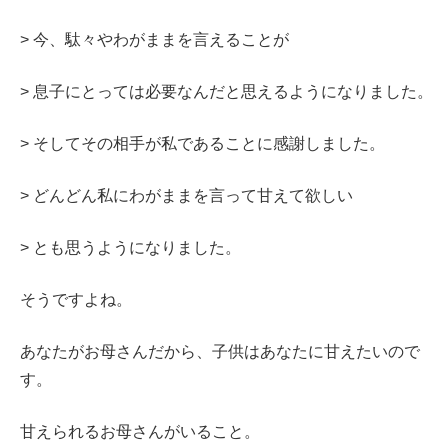
> 今、駄々やわがままを言えることが
> 息子にとっては必要なんだと思えるようになりました。
> そしてその相手が私であることに感謝しました。
> どんどん私にわがままを言って甘えて欲しい
> とも思うようになりました。
そうですよね。
あなたがお母さんだから、子供はあなたに甘えたいので
す。
甘えられるお母さんがいること。