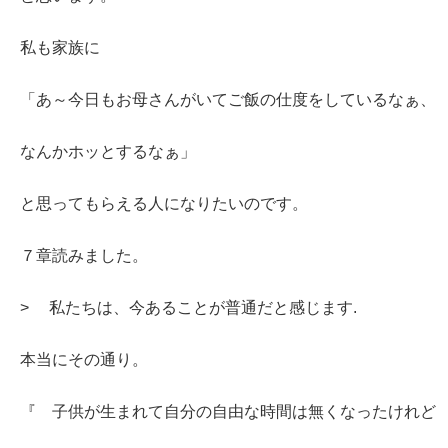
私も家族に
「あ～今日もお母さんがいてご飯の仕度をしているなぁ、
なんかホッとするなぁ」
と思ってもらえる人になりたいのです。
７章読みました。
> 私たちは、今あることが普通だと感じます.
本当にその通り。
『 子供が生まれて自分の自由な時間は無くなったけれど