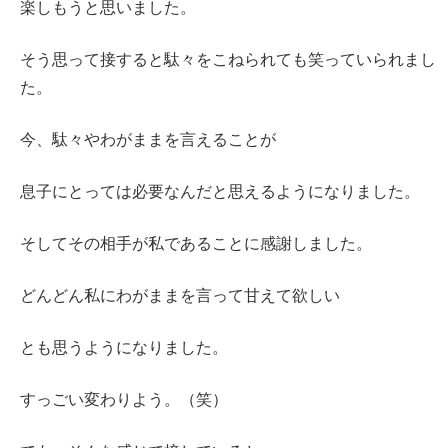
楽しもうと思いました。
そう思って接すると駄々をこねられても笑っていられまし
た。
今、駄々やわがままを言えることが
息子にとっては必要なんだと思えるようになりました。
そしてその相手が私であることに感謝しました。
どんどん私にわがままを言って甘えて欲しい
とも思うようになりました。
すっごい変わりよう。（笑）