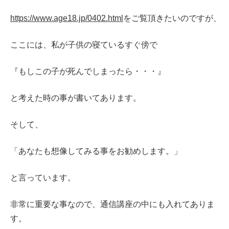
https://www.age18.jp/0402.html
をご覧頂きたいのですが、
ここには、私が子供の寝ているすぐ傍で
『もしこの子が死んでしまったら・・・』
と考えた時の事が書いてあります。
そして、
「あなたも想像してみる事をお勧めします。」
と言っています。
非常に重要な事なので、通信講座の中にも入れてありま
す。