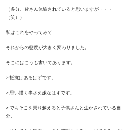
（多分、皆さん体験されていると思いますが・・・
（笑））
私はこれをやってみて
それからの態度が大きく変わりました。
そこにはこうも書いてあります。
> 抵抗はあるはずです。
> 思い描く事さえ嫌なはずです。
> でもそこを乗り越えると子供さんと生かされている自
分、