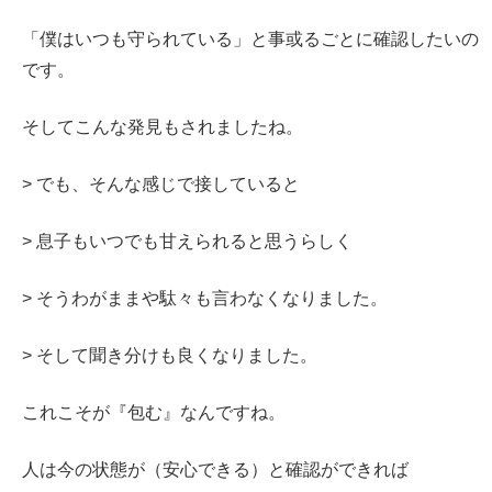
「僕はいつも守られている」と事或るごとに確認したいの
です。
そしてこんな発見もされましたね。
> でも、そんな感じで接していると
> 息子もいつでも甘えられると思うらしく
> そうわがままや駄々も言わなくなりました。
> そして聞き分けも良くなりました。
これこそが『包む』なんですね。
人は今の状態が（安心できる）と確認ができれば