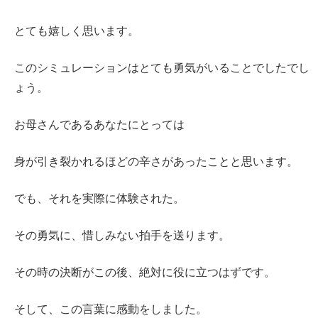
とても嬉しく思います。
このシミュレーションはとても勇気がいることでしたでし
ょう。
お母さんであるあなたにとっては
身が引き裂かれるほどの辛さがあったことと思います。
でも、それを実際に体験された。
その勇気に、惜しみない拍手を送ります。
その時の決断がこの後、絶対に役に立つはずです。
そして、この言葉に感動をしました。