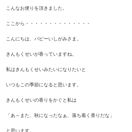
こんなお便りを頂きました。
ここから・・・・・・・・・・・・・・
こんにちは、パピーいしがみさま。
きんもくせいが香っていますね。
私はきんもくせいみたいになりたいと
いつもこの季節になると思います。
きんもくせいの香りをかぐと私は
「あ～また、秋になったなぁ、落ち着く香りだな」
と思います。