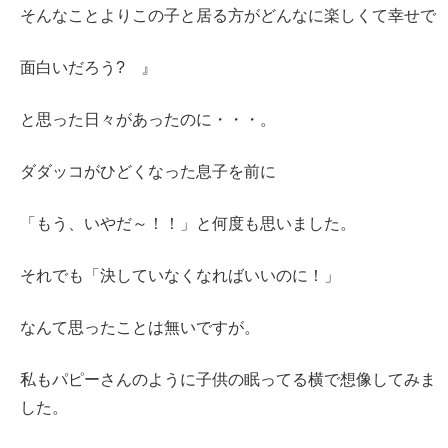
そんなことよりこの子と居る方がどんなに楽しくて幸せで
面白いだろう? 』
と思った日々があったのに・・・。
ダダッコがひどくなった息子を前に
「もう、いやだ～！！」と何度も思いました。
それでも「決していなくなればいいのに！」
なんて思ったことは無いですが。
私もパピーさんのように子供の眠ってる横で想像してみま
した。