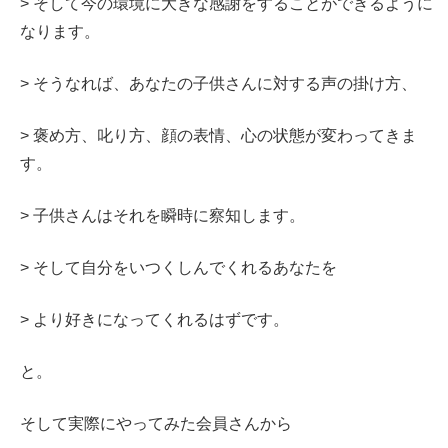
> そして今の環境に大きな感謝をすることができるように
なります。
> そうなれば、あなたの子供さんに対する声の掛け方、
> 褒め方、叱り方、顔の表情、心の状態が変わってきま
す。
> 子供さんはそれを瞬時に察知します。
> そして自分をいつくしんでくれるあなたを
> より好きになってくれるはずです。
と。
そして実際にやってみた会員さんから