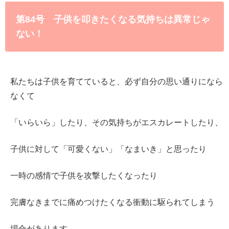
第84号 子供を叩きたくなる気持ちは異常じゃ
ない！
私たちは子供を育てていると、必ず自分の思い通りになら
なくて
「いらいら」したり、その気持ちがエスカレートしたり、
子供に対して「可愛くない」「なまいき」と思ったり
一時の感情で子供を攻撃したくなったり
完膚なきまでに痛めつけたくなる衝動に駆られてしまう
場合があります。