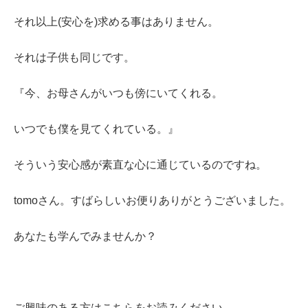
それ以上(安心を)求める事はありません。
それは子供も同じです。
『今、お母さんがいつも傍にいてくれる。
いつでも僕を見てくれている。』
そういう安心感が素直な心に通じているのですね。
tomoさん。すばらしいお便りありがとうございました。
あなたも学んでみませんか？
ご興味のある方はこちらをお読みください。