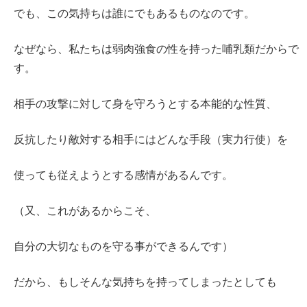
でも、この気持ちは誰にでもあるものなのです。
なぜなら、私たちは弱肉強食の性を持った哺乳類だからで
す。
相手の攻撃に対して身を守ろうとする本能的な性質、
反抗したり敵対する相手にはどんな手段（実力行使）を
使っても従えようとする感情があるんです。
（又、これがあるからこそ、
自分の大切なものを守る事ができるんです）
だから、もしそんな気持ちを持ってしまったとしても