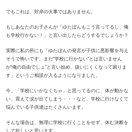
でもこれは、対岸の火事ではありません。
もしあなたのお子さんが「ゆたぼんもこう言ってるし、俺
も学校行かない！」と言い出したらどうするでしょうか？
実際に私の所にも「ゆたぼんの発言が子供に悪影響を与え
そうで怖いです。まだ“学校に行かない”とは言いません
が“俺の自由でしょ”と言い始め、扱いにくくなって困りま
す」というご相談が入るようになりました。
今、「学校にいかなくちゃ」と思ってるのに、体が動かな
い、震えて涙が出てしまう・・・など、学校に行けなくて
悩んでいる子供達はたくさんいます。
そんな場合は、無理に学校に行くことをせず、休む決断を
して欲しいと思います。