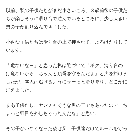
以前、私の子供たちがまだ小さいころ、３歳前後の子供た
ちが楽しそうに滑り台で遊んでいるところに、少し大きい
男の子が割り込んできました。
小さな子供たちは滑り台の上で押されて、よろけたりして
います。
「危ないな～」と思った私は近づいて「ボク、滑り台の上
は危ないから、ちゃんと順番を守るんだよ」と声を掛けま
したが、本人は逃げるようにサーっと滑り降り、どこかに
消えました。
まあ子供だし、ヤンチャそうな男の子でもあったので「ち
ょっと羽目を外しちゃったんだな」と思い、
その子がいなくなった後は又、子供達だけでルールを守っ