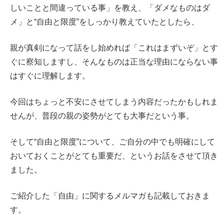
しいことと間違っている事」を教え、「ダメなものはダ
メ」と“自由と限度”をしっかり教えていたとしたら、
親が真剣になって話をし始めれば「これはまずいぞ」とす
ぐに察知しますし、そんなものは正当な理由にならない事
はすぐに理解します。
今回はちょっと不安にさせてしまう内容だったかもしれま
せんが、普段の親の姿勢がとても大事だという事。
そして“自由と限度”について、ご自分の中でも明確にして
おいておくことがとても重要だ、というお話をさせて頂き
ました。
ご紹介した「自由」に関するメルマガも記載しておきま
す。