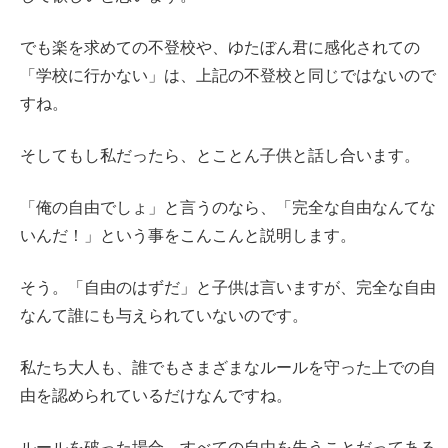
でも楽を求めての不登校や、ゆたぼん君に感化されての
「学校に行かない」は、上記の不登校と同じではないので
すね。
そしてもし私だったら、とことん子供と話し合います。
「俺の自由でしょ」と言うのなら、「完全な自由なんてな
いんだ！」という事をこんこんと説明します。
そう。「自由のはずだ」と子供は言いますが、完全な自由
なんて誰にも与えられていないのです。
私たち大人も、誰でもさまざまなルールを守った上での自
由を認められているだけなんですね。
ルールを破った場合、すべての自由を失うことだってある