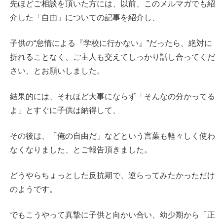
先ほどご相談を頂いた方には、以前、このメルマガでも紹
介した「自由」についての記事を紹介し、
子供の“怠惰による『学校に行かない』”だったら、絶対に
折れることなく、ご主人も交えてしっかり話し合ってくだ
さい、とお願いしました。
結果的には、それほど大事にならず「そんなの分かってる
よ」とすぐに子供は納得して、
その後は、「俺の自由だ」などという言葉も軽々しく使わ
なくなりました、とご報告頂きました。
どうやらちょっとした反抗期で、逆らってみたかっただけ
のようです。
でもこうやって真摯に子供と向かい合い、幼少期から「正