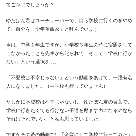
てご存じでしょうか？
ゆたぼん君はユーチューバーで、自ら学校に行くのをやめ
て、自分を「少年革命家」と呼んでいます。
今は、中学１年生ですが、小学校３年生の時に宿題をして
こなかったことを先生から叱られて、そこで「学校に行か
ない」という選択をし、
「不登校は不幸じゃない」という動画をあげて、一躍有名
人になりました。（中学校も行っていません）
たしかに不登校は不幸じゃないし、ゆたぼん君の言葉で、
学校に行きたくても行けない子達を励ます力になるのなら
それはそれでいい、と私も思っていました。
ですがその後の動画では「金髪にして学校に行ってみた」