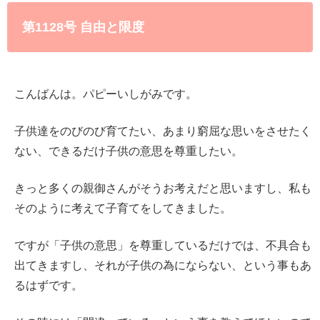
第1128号 自由と限度
こんばんは。パピーいしがみです。
子供達をのびのび育てたい、あまり窮屈な思いをさせたく
ない、できるだけ子供の意思を尊重したい。
きっと多くの親御さんがそうお考えだと思いますし、私も
そのように考えて子育てをしてきました。
ですが「子供の意思」を尊重しているだけでは、不具合も
出てきますし、それが子供の為にならない、という事もあ
るはずです。