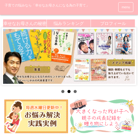
menu
幸せなお母さんの秘密
悩みランキング
プロフィール