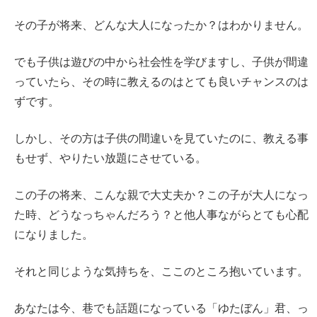
その子が将来、どんな大人になったか？はわかりません。
でも子供は遊びの中から社会性を学びますし、子供が間違
っていたら、その時に教えるのはとても良いチャンスのは
ずです。
しかし、その方は子供の間違いを見ていたのに、教える事
もせず、やりたい放題にさせている。
この子の将来、こんな親で大丈夫か？この子が大人になっ
た時、どうなっちゃんだろう？と他人事ながらとても心配
になりました。
それと同じような気持ちを、ここのところ抱いています。
あなたは今、巷でも話題になっている「ゆたぼん」君、っ