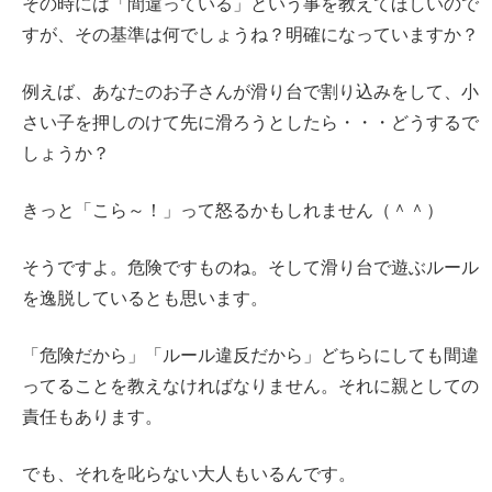
その時には「間違っている」という事を教えてほしいので
すが、その基準は何でしょうね？明確になっていますか？
例えば、あなたのお子さんが滑り台で割り込みをして、小
さい子を押しのけて先に滑ろうとしたら・・・どうするで
しょうか？
きっと「こら～！」って怒るかもしれません（＾＾）
そうですよ。危険ですものね。そして滑り台で遊ぶルール
を逸脱しているとも思います。
「危険だから」「ルール違反だから」どちらにしても間違
ってることを教えなければなりません。それに親としての
責任もあります。
でも、それを叱らない大人もいるんです。