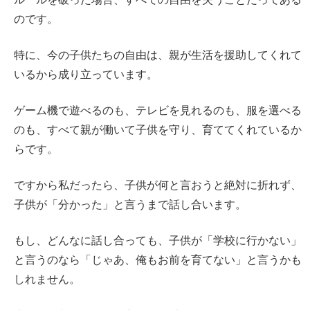
のです。
特に、今の子供たちの自由は、親が生活を援助してくれて
いるから成り立っています。
ゲーム機で遊べるのも、テレビを見れるのも、服を選べる
のも、すべて親が働いて子供を守り、育ててくれているか
らです。
ですから私だったら、子供が何と言おうと絶対に折れず、
子供が「分かった」と言うまで話し合います。
もし、どんなに話し合っても、子供が「学校に行かない」
と言うのなら「じゃあ、俺もお前を育てない」と言うかも
しれません。