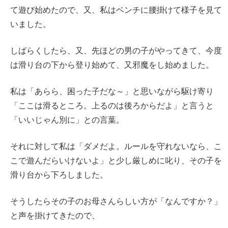
て遊び始めたので、又、私はベンチに腰掛けて様子を見て
いました。
しばらくしたら、又、先ほどの男の子がやってきて、今度
は滑り台の下から登り始めて、又邪魔をし始めました。
私は「あらら、困った子だな～」と思いながら駆け寄り
「ここは滑るところ。上るのは後ろからだよ」と言うと
「いいじゃん別に」との言葉。
それに対して私は「ダメだよ。ルールを守れないなら、こ
こで遊んだらいけないよ」と少し厳しめに叱り、その子を
滑り台から下ろしました。
そうしたらその子のお母さんらしい方が「なんですか？」
と声を掛けてきたので、