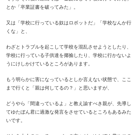
とか「卒業証書を破ってみた」。
又は「学校に行っている奴はロボットだ」「学校なんか行
くな」と、
わざとトラブルを起こして学校を混乱させようとしたり、
学校に行っている子供達を揶揄したり、学校に行かないよ
うにけしかけているところがあります。
もう明らかに害になっているとしか言えない状態で、ここ
まで行くと「親は何してるの？」と思いますが、
どうやら「間違っているよ」と教え諭すべき親が、先導し
てゆたぼん君に過激な発言をさせているところもあるみた
いです。