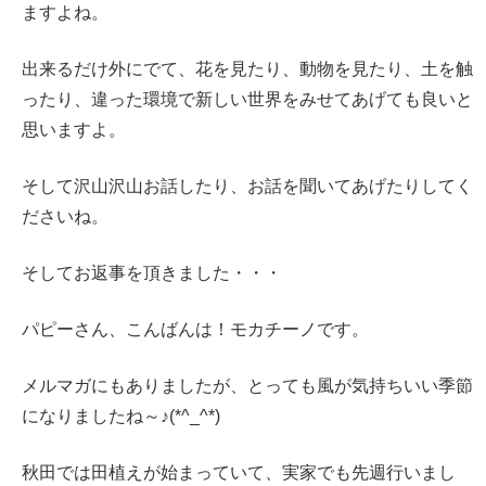
ますよね。
出来るだけ外にでて、花を見たり、動物を見たり、土を触
ったり、違った環境で新しい世界をみせてあげても良いと
思いますよ。
そして沢山沢山お話したり、お話を聞いてあげたりしてく
ださいね。
そしてお返事を頂きました・・・
パピーさん、こんばんは！モカチーノです。
メルマガにもありましたが、とっても風が気持ちいい季節
になりましたね～♪(*^_^*)
秋田では田植えが始まっていて、実家でも先週行いまし