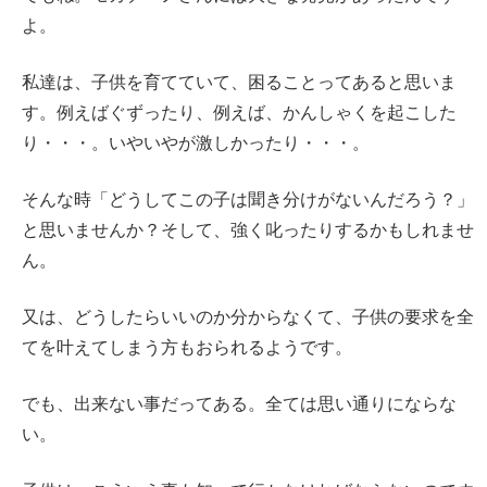
よ。
私達は、子供を育てていて、困ることってあると思いま
す。例えばぐずったり、例えば、かんしゃくを起こした
り・・・。いやいやが激しかったり・・・。
そんな時「どうしてこの子は聞き分けがないんだろう？」
と思いませんか？そして、強く叱ったりするかもしれませ
ん。
又は、どうしたらいいのか分からなくて、子供の要求を全
てを叶えてしまう方もおられるようです。
でも、出来ない事だってある。全ては思い通りにならな
い。