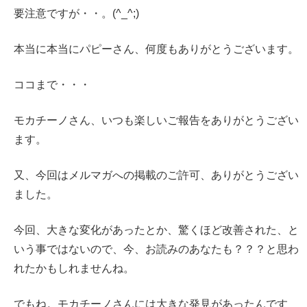
要注意ですが・・。(^_^;)
本当に本当にパピーさん、何度もありがとうございます。
ココまで・・・
モカチーノさん、いつも楽しいご報告をありがとうござい
ます。
又、今回はメルマガへの掲載のご許可、ありがとうござい
ました。
今回、大きな変化があったとか、驚くほど改善された、と
いう事ではないので、今、お読みのあなたも？？？と思わ
れたかもしれませんね。
でもね。モカチーノさんには大きな発見があったんです