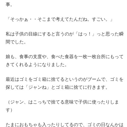
事。
「そっかぁ・・そこまで考えてたんだね。すごい。」
私は子供の目線にすると言うのが「はっ！」っと思った瞬
間でした。
娘も、食事の支度や、食べた食器を一枚一枚台所にもって
きてくれるようになりました。
最近はゴミをゴミ箱に捨てるというのがブームで、ゴミを
探しては「ジャンね」とゴミ箱に捨てに行きます。
（ジャン、はこっちで捨てる意味で子供に使ったりしま
す）
たまにおもちゃも入ったりしてるので、ゴミの日なんかは