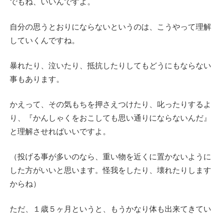
でもね、いいんですよ。
自分の思うとおりにならないというのは、こうやって理解
していくんですね。
暴れたり、泣いたり、抵抗したりしてもどうにもならない
事もあります。
かえって、その気もちを押さえつけたり、叱ったりするよ
り、『かんしゃくをおこしても思い通りにならないんだ』
と理解させればいいですよ。
（投げる事が多いのなら、重い物を近くに置かないように
した方がいいと思います。怪我をしたり、壊れたりします
からね）
ただ、１歳５ヶ月というと、もうかなり体も出来てきてい