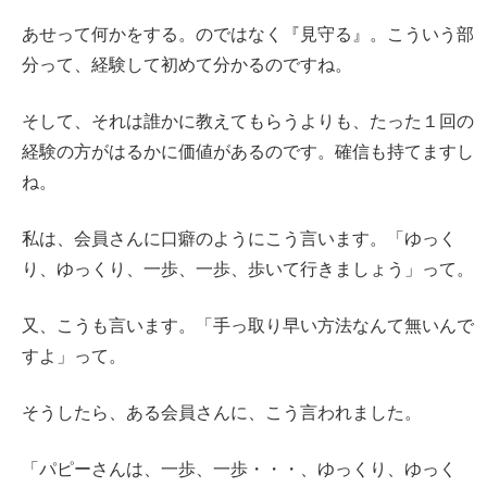
あせって何かをする。のではなく『見守る』。こういう部
分って、経験して初めて分かるのですね。
そして、それは誰かに教えてもらうよりも、たった１回の
経験の方がはるかに価値があるのです。確信も持てますし
ね。
私は、会員さんに口癖のようにこう言います。「ゆっく
り、ゆっくり、一歩、一歩、歩いて行きましょう」って。
又、こうも言います。「手っ取り早い方法なんて無いんで
すよ」って。
そうしたら、ある会員さんに、こう言われました。
「パピーさんは、一歩、一歩・・・、ゆっくり、ゆっく