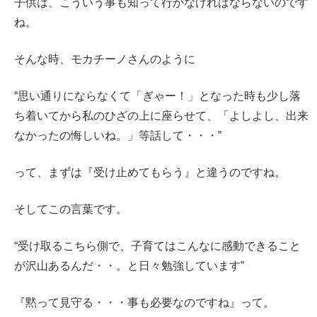
子供は、こういう事も知って行かなければならないのです
ね。
そんな時、モカチーノさんのように
“思い通りにならなくて「ぎゃー！」となった時も少し落
ち着いてから私のひざの上に座らせて、「よしよし、出来
なかったの悔しいね。」等話して・・・”
って、まずは『受け止めてもらう』と違うのですね。
そしてこの言葉です。
“受け取るこちら側で、子育てはこんなに感動できること
が沢山あるんだ・・。と日々勉強しています”
『黙って見守る・・・事も必要なのですね』って。