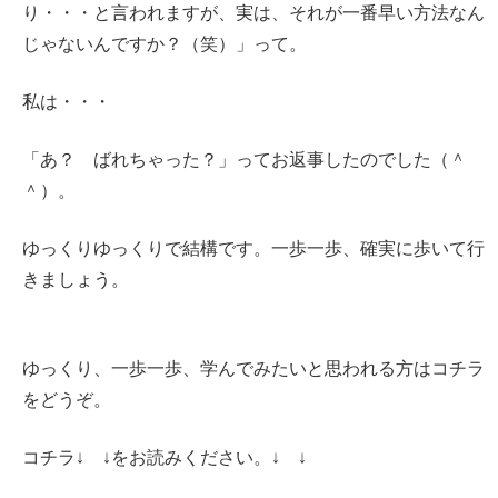
り・・・と言われますが、実は、それが一番早い方法なん
じゃないんですか？（笑）」って。
私は・・・
「あ？ ばれちゃった？」ってお返事したのでした（＾
＾）。
ゆっくりゆっくりで結構です。一歩一歩、確実に歩いて行
きましょう。
ゆっくり、一歩一歩、学んでみたいと思われる方はコチラ
をどうぞ。
コチラ↓ ↓をお読みください。↓ ↓