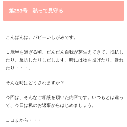
第253号 黙って見守る
こんばんは。パピーいしがみです。
１歳半を過ぎる頃、だんだん自我が芽生えてきて、抵抗し
たり、反抗したりしだします。時には物を投げたり、暴れ
たり・・・。
そんな時はどうされますか？
今回は、そんなご相談を頂いた内容です。いつもとは違っ
て、今日は私のお返事からはじめましょう。
ココまから・・・