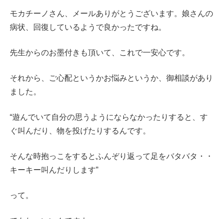
モカチーノさん、メールありがとうございます。娘さんの
病状、回復しているようで良かったですね。
先生からのお墨付きも頂いて、これで一安心です。
それから、ご心配というかお悩みというか、御相談があり
ました。
“遊んでいて自分の思うようにならなかったりすると、す
ぐ叫んだり、物を投げたりするんです。
そんな時抱っこをするとふんぞり返って足をバタバタ・・
キーキー叫んだりします”
って。