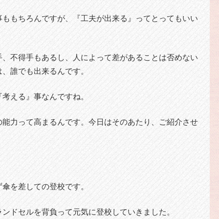
事ももちろんですが、『工夫が出来る』ってとってもいい
手、不得手もあるし、人によって差があることは否めない
は、誰でも出来るんです。
『考える』事なんですね。
の能力って高まるんです。今日はそのあたり、ご紹介させ
ず傘を差しての登校です。
ランドセルを背負って元気に登校していきました。