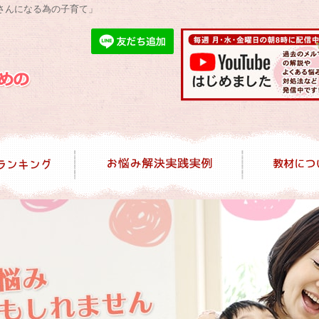
さんになる為の子育て」