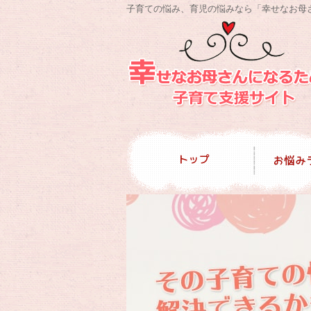
子育ての悩み、育児の悩みなら「幸せなお母