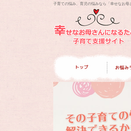
子育ての悩み、育児の悩みなら「幸せなお母