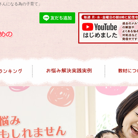
さんになる為の子育て」