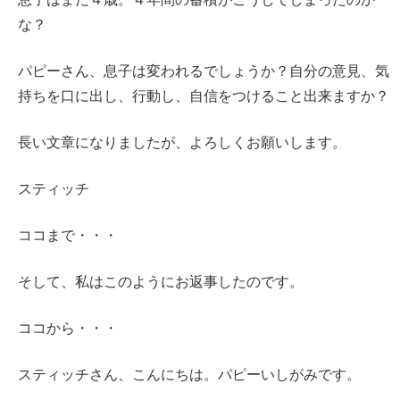
な？
パピーさん、息子は変われるでしょうか？自分の意見、気
持ちを口に出し、行動し、自信をつけること出来ますか？
長い文章になりましたが、よろしくお願いします。
スティッチ
ココまで・・・
そして、私はこのようにお返事したのです。
ココから・・・
スティッチさん、こんにちは。パピーいしがみです。