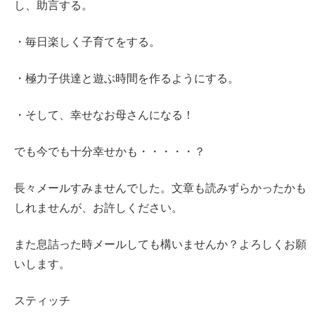
し、助言する。
・毎日楽しく子育てをする。
・極力子供達と遊ぶ時間を作るようにする。
・そして、幸せなお母さんになる！
でも今でも十分幸せかも・・・・・？
長々メールすみませんでした。文章も読みずらかったかも
しれませんが、お許しください。
また息詰った時メールしても構いませんか？よろしくお願
いします。
スティッチ