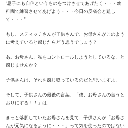
“息子にも自信というものをつけさせてあげたく・・・幼
稚園で練習させてあげよう・・・今日の反省会と題し
て・・・”
もし、スティッチさんが子供さんで、お母さんがこのよう
に考えていると感じたらどう思うでしょう？
あ。お母さん、私をコントロールしようとしているな。と
感じませんか？
子供さんは、それを感じ取っているのだと思いますよ。
そして、子供さんの最後の言葉、「僕、お母さんの言うと
おりにする！！」は、
きっと落胆していたお母さんを見て、子供さんが「お母さ
んが元気になるように・・・」って気を使ったのではない