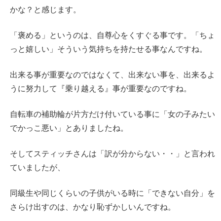
かな？と感じます。
「褒める」というのは、自尊心をくすぐる事です。「ちょ
っと嬉しい」そういう気持ちを持たせる事なんですね。
出来る事が重要なのではなくて、出来ない事を、出来るよ
うに努力して『乗り越える』事が重要なのですね。
自転車の補助輪が片方だけ付いている事に「女の子みたい
でかっこ悪い」とありましたね。
そしてスティッチさんは「訳が分からない・・」と言われ
ていましたが、
同級生や同じくらいの子供がいる時に「できない自分」を
さらけ出すのは、かなり恥ずかしいんですね。