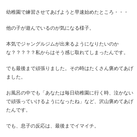
幼稚園で練習させてあげようと早速始めたところ・・・
他の子が遊んでいるのが気になる様子。
本気でジャングルジムが出来るようになりたいのか
な？？？？？私からはそう感じ取れてしまったんです。
でも最後まで頑張りました。その時はたくさん褒めてあげ
ました。
お風呂の中でも「あなたは毎日幼稚園に行く時、泣かない
で頑張っていけるようになったね」など、沢山褒めてあげ
たんです。
でも、息子の反応は、最後までイマイチ。