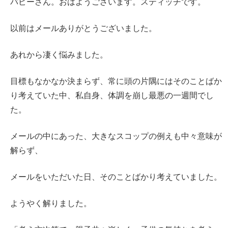
パピーさん。おはようございます。スティッチです。
以前はメールありがとうございました。
あれから凄く悩みました。
目標もなかなか決まらず、常に頭の片隅にはそのことばか
り考えていた中、私自身、体調を崩し最悪の一週間でし
た。
メールの中にあった、大きなスコップの例えも中々意味が
解らず、
メールをいただいた日、そのことばかり考えていました。
ようやく解りました。