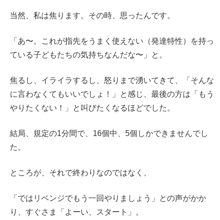
当然、私は焦ります。その時、思ったんです。
「あ〜。これが指先をうまく使えない（発達特性）を持っ
ている子どもたちの気持ちなんだな〜」と。
焦るし、イライラするし、怒りまで湧いてきて、「そんな
に言わなくてもいいでしょ！」と感じ、最後の方は「もう
やりたくない！」と叫びたくなるほどでした。
結局、規定の1分間で、16個中、5個しかできませんでし
た。
ところが、それで終わりなのではなく、
「ではリベンジでもう一回やりましょう」との声がかか
り、すぐさま「よーい、スタート」。