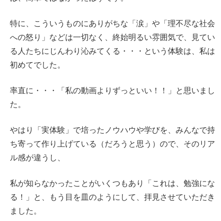
特に、こういうものにありがちな「涙」や「理不尽な社会
への怒り」などは一切なく、終始明るい雰囲気で、見てい
る人たちにじんわり沁みてくる・・・という体験は、私は
初めてでした。
率直に・・・「私の動画よりずっといい！！」と思いまし
た。
やはり「実体験」で培ったノウハウや学びを、みんなで持
ち寄って作り上げている（だろうと思う）ので、そのリア
ル感が違うし、
私が知らなかったことがいくつもあり「これは、勉強にな
る！」と、もう目を皿のようにして、拝見させていただき
ました。