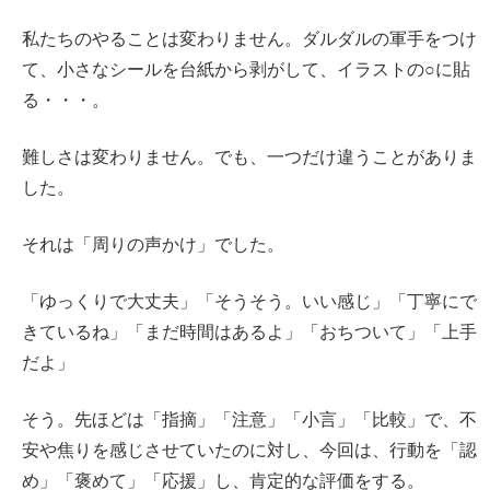
私たちのやることは変わりません。ダルダルの軍手をつけ
て、小さなシールを台紙から剥がして、イラストの○に貼
る・・・。
難しさは変わりません。でも、一つだけ違うことがありま
した。
それは「周りの声かけ」でした。
「ゆっくりで大丈夫」「そうそう。いい感じ」「丁寧にで
きているね」「まだ時間はあるよ」「おちついて」「上手
だよ」
そう。先ほどは「指摘」「注意」「小言」「比較」で、不
安や焦りを感じさせていたのに対し、今回は、行動を「認
め」「褒めて」「応援」し、肯定的な評価をする。