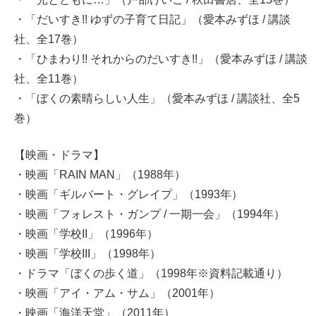
・「だいすき!! ゆずの子育て日記」（愛本みずほ / 講談
社、全17巻）
・「ひまわり!! それからのだいすき!!」（愛本みずほ / 講談
社、全11巻）
・「ぼくの素晴らしい人生」（愛本みずほ / 講談社、全5
巻）
【映画・ドラマ】
・映画「RAIN MAN」（1988年）
・映画「ギルバート・グレイプ」（1993年）
・映画「フォレスト・ガンプ / 一期一会」（1994年）
・映画「学校II」（1996年）
・映画「学校III」（1998年）
・ドラマ「ぼくの歩く道」（1998年※資料記載通り）
・映画「アイ・アム・サム」（2001年）
・映画「海洋天堂」（2011年）