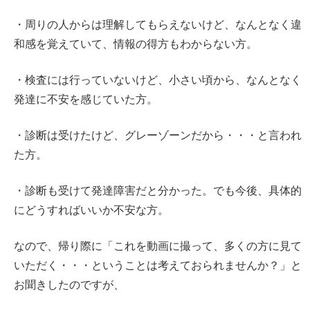
・周りの人からは理解してもらえないけど、なんとなく違
和感を覚えていて、情報の得方もわからない方。
・検査には行っていないけど、小さい頃から、なんとなく
発達に不安を感じていた方。
・診断は受けたけど、グレーゾーンだから・・・と言われ
た方。
・診断も受けて発達障害だと分かった。でも今後、具体的
にどうすればいいか不安な方。
なので、帰り際に「これを動画に撮って、多くの方に見て
いただく・・・ということは考えておられませんか？」と
お聞きしたのですが、