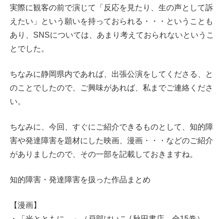
実際に観客の前で演じて「反応を見たり、生の声として訴
えたい」という願いを持っておられる・・・ということも
あり、SNSについては、あまり考えておられないというこ
とでした。
ちなみに静岡県内であれば、出張公演をしてくださる、と
のことでしたので、ご興味があれば、私までご連絡くださ
い。
ちなみに、今回、すぐにご紹介できるものとして、知的障
害や発達障害を題材にした映画、漫画・・・などのご紹介
がありましたので、その一部を記載しておきますね。
知的障害・発達障害を扱った作品まとめ
【漫画】
・「光とともに…」（戸部けいこ / 秋田書店、全15巻）