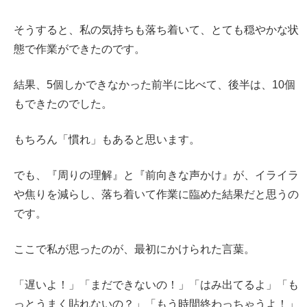
そうすると、私の気持ちも落ち着いて、とても穏やかな状
態で作業ができたのです。
結果、5個しかできなかった前半に比べて、後半は、10個
もできたのでした。
もちろん「慣れ」もあると思います。
でも、『周りの理解』と『前向きな声かけ』が、イライラ
や焦りを減らし、落ち着いて作業に臨めた結果だと思うの
です。
ここで私が思ったのが、最初にかけられた言葉。
「遅いよ！」「まだできないの！」「はみ出てるよ」「も
っとうまく貼れないの？」「もう時間終わっちゃうよ！」