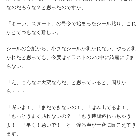
なのだろうな？と思ったのですが、
「よーい、スタート」の号令で始まったシール貼り。これ
がとてつもなく難しい。
シールの台紙から、小さなシールが剥がれない。やっと剥
がれたと思っても、今度はイラストの○の中に綺麗に収ま
らない。
「え、こんなに大変なんだ」と思っていると、周りか
ら・・・
「遅いよ！」「まだできないの！」「はみ出てるよ！」
「もっとうまく貼れないの？」「もう時間終わっちゃう
よ！」「早く！急いで！」と、煽る声が一斉に聞こえてき
ます。