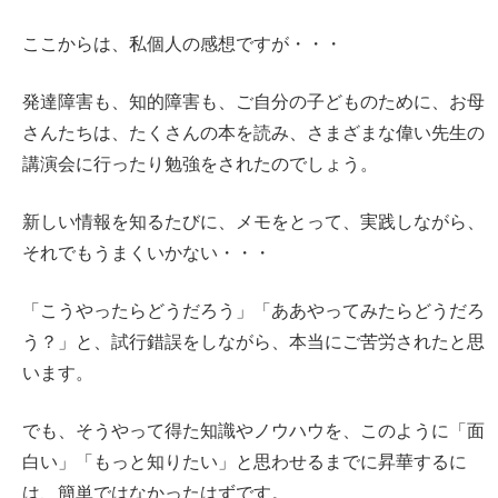
ここからは、私個人の感想ですが・・・
発達障害も、知的障害も、ご自分の子どものために、お母
さんたちは、たくさんの本を読み、さまざまな偉い先生の
講演会に行ったり勉強をされたのでしょう。
新しい情報を知るたびに、メモをとって、実践しながら、
それでもうまくいかない・・・
「こうやったらどうだろう」「ああやってみたらどうだろ
う？」と、試行錯誤をしながら、本当にご苦労されたと思
います。
でも、そうやって得た知識やノウハウを、このように「面
白い」「もっと知りたい」と思わせるまでに昇華するに
は、簡単ではなかったはずです。