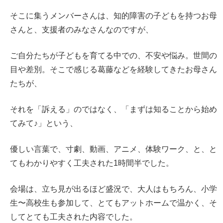
そこに集うメンバーさんは、知的障害の子どもを持つお母
さんと、支援者のみなさんなのですが、
ご自分たちが子どもを育てる中での、不安や悩み。世間の
目や差別。そこで感じる葛藤などを経験してきたお母さん
たちが、
それを「訴える」のではなく、「まずは知ることから始め
てみて♪」という、
優しい言葉で、寸劇、動画、アニメ、体験ワーク、と、と
てもわかりやすく工夫された1時間半でした。
会場は、立ち見が出るほど盛況で、大人はもちろん、小学
生〜高校生も参加して、とてもアットホームで温かく、そ
してとても工夫された内容でした。