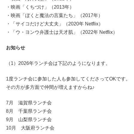
・映画「くちづけ」（2013年）
・映画「ぼくと魔法の言葉たち」（2017年）
・「サイコだけど大丈夫」（2020年 Netflix）
・「ウ・ヨンウ弁護士は天才肌」（2022年 Netflix）
お知らせ
（1）2026年ランチ会は下記のようになります。
1度ランチ会に参加した人も参加してくださってOKです。
その方が多方面で仲間が増えますからね♪
7月 滋賀県ランチ会
8月 千葉県ランチ会
9月 山梨県ランチ会
10月 大阪府ランチ会