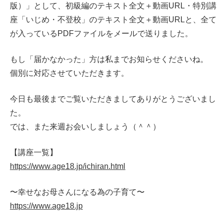
版）」として、初級編のテキスト全文＋動画URL・特別講
座「いじめ・不登校」のテキスト全文＋動画URLと、全て
が入っているPDFファイルをメールで送りました。
もし「届かなかった」方は私までお知らせくださいね。
個別に対応させていただきます。
今日も最後までご覧いただきましてありがとうございまし
た。
では、また来週お会いしましょう（＾＾）
【講座一覧】
https://www.age18.jp/ichiran.html
〜幸せなお母さんになる為の子育て〜
https://www.age18.jp