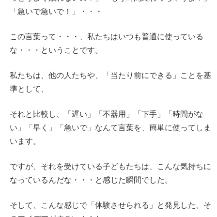
「急いで急いで！」・・・
この言葉って・・・、私たちはいつも普通に使っている
な・・・ということです。
私たちは、他の人たちや、「当たり前にできる」ことを基
準として、
それと比較し、「遅い」「不器用」「下手」「時間がな
い」「早く」「急いで」なんて言葉を、簡単に使ってしま
います。
ですが、それを受けている子どもたちは、こんな気持ちに
なっているんだな・・・と感じた瞬間でした。
そして、こんな感じで「体験させられる」と発見した、そ