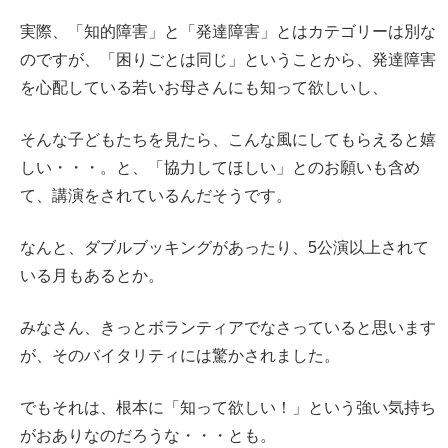
実際、「知的障害」と「発達障害」とはカテゴリーは別な
のですが、「困りごとは同じ」ということから、発達障害
を心配している若いお母さんにも知って欲しいし、
そんな子どもたちを見たら、こんな風にしてもらえると嬉
しい・・・。と、「協力してほしい」とのお願いも含め
て、講演をされているんだそうです。
なんと、ダブルブッキングがあったり、5公演以上されて
いる月もあるとか。
みなさん、きっとボランティアでなさっていると思います
が、そのバイタリティには驚かされました。
でもそれは、根本に「知って欲しい！」という強い気持ち
がおありなのだろうな・・・とも。