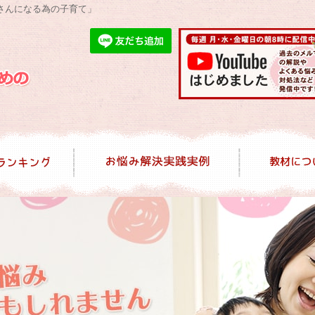
さんになる為の子育て」