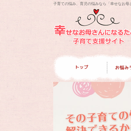
子育ての悩み、育児の悩みなら「幸せなお母