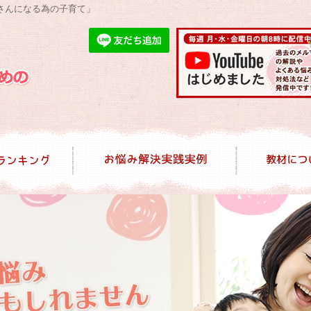
さんになる為の子育て」