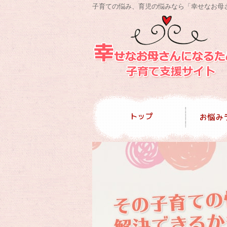
子育ての悩み、育児の悩みなら「幸せなお母