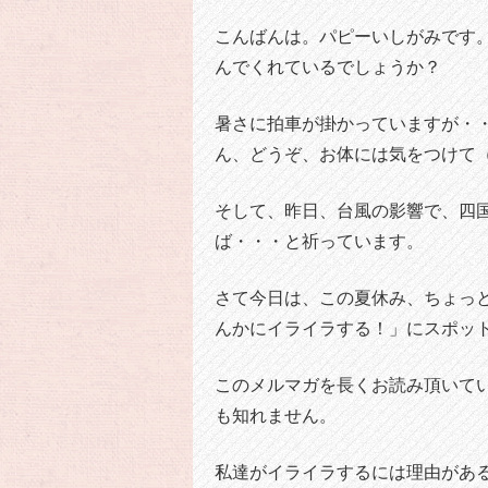
こんばんは。パピーいしがみです
んでくれているでしょうか？
暑さに拍車が掛かっていますが・
ん、どうぞ、お体には気をつけて
そして、昨日、台風の影響で、四
ば・・・と祈っています。
さて今日は、この夏休み、ちょっ
んかにイライラする！」にスポッ
このメルマガを長くお読み頂いて
も知れません。
私達がイライラするには理由があ