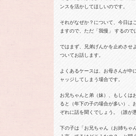
ンスを活かしてほしいのです。
それがなぜか？について、今日は
ますので、ただ「我慢」 するので
ではまず、兄弟げんかを止めさせ
ついてお話します。
よくあるケースは、お母さんが中
ャッジしてしまう場合です。
お兄ちゃんと弟（妹）、もしくは
ると（年下の子の場合が多い）、
ぞれに話を聞くでしょう。（誰が
下の子は「お兄ちゃん（お姉ちゃん